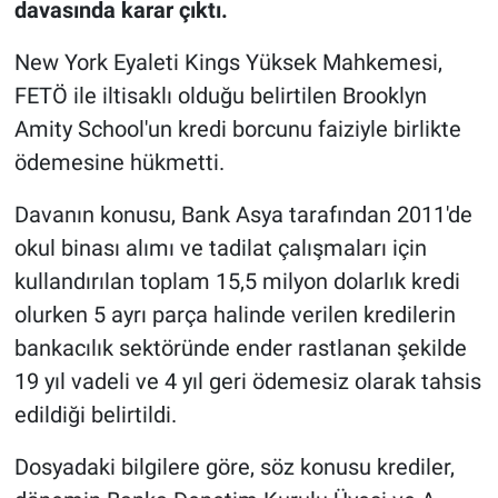
davasında karar çıktı.
New York Eyaleti Kings Yüksek Mahkemesi,
FETÖ ile iltisaklı olduğu belirtilen Brooklyn
Amity School'un kredi borcunu faiziyle birlikte
ödemesine hükmetti.
Davanın konusu, Bank Asya tarafından 2011'de
okul binası alımı ve tadilat çalışmaları için
kullandırılan toplam 15,5 milyon dolarlık kredi
olurken 5 ayrı parça halinde verilen kredilerin
bankacılık sektöründe ender rastlanan şekilde
19 yıl vadeli ve 4 yıl geri ödemesiz olarak tahsis
edildiği belirtildi.
Dosyadaki bilgilere göre, söz konusu krediler,