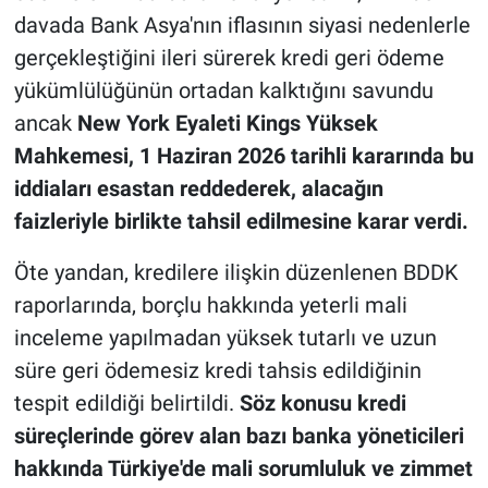
davada Bank Asya'nın iflasının siyasi nedenlerle
gerçekleştiğini ileri sürerek kredi geri ödeme
yükümlülüğünün ortadan kalktığını savundu
ancak
New York Eyaleti Kings Yüksek
Mahkemesi, 1 Haziran 2026 tarihli kararında bu
iddiaları esastan reddederek, alacağın
faizleriyle birlikte tahsil edilmesine karar verdi.
Öte yandan, kredilere ilişkin düzenlenen BDDK
raporlarında, borçlu hakkında yeterli mali
inceleme yapılmadan yüksek tutarlı ve uzun
süre geri ödemesiz kredi tahsis edildiğinin
tespit edildiği belirtildi.
Söz konusu kredi
süreçlerinde görev alan bazı banka yöneticileri
hakkında Türkiye'de mali sorumluluk ve zimmet