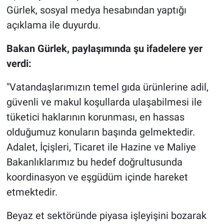
Gürlek, sosyal medya hesabından yaptığı
açıklama ile duyurdu.
Bakan Gürlek, paylaşımında şu ifadelere yer
verdi:
"Vatandaşlarımızın temel gıda ürünlerine adil,
güvenli ve makul koşullarda ulaşabilmesi ile
tüketici haklarının korunması, en hassas
olduğumuz konuların başında gelmektedir.
Adalet, İçişleri, Ticaret ile Hazine ve Maliye
Bakanlıklarımız bu hedef doğrultusunda
koordinasyon ve eşgüdüm içinde hareket
etmektedir.
Beyaz et sektöründe piyasa işleyişini bozarak