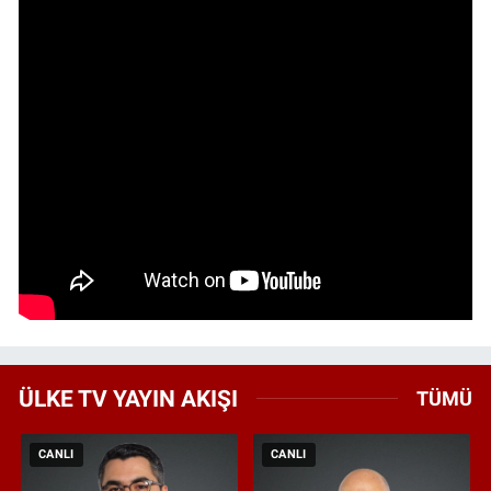
ÜLKE TV YAYIN AKIŞI
TÜMÜ
CANLI
CANLI