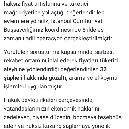
haksız fiyat artışlarına ve tüketici
mağduriyetine yol açtığı değerlendirilen
eylemlere yönelik, İstanbul Cumhuriyet
Başsavcılığımız koordinesinde 8 ilde eş
zamanlı adli operasyon gerçekleştirilmiştir.
Yürütülen soruşturma kapsamında; serbest
rekabet ortamını ihlal ederek fiyatları tüketici
aleyhine yönlendirdiği değerlendirilen
32
şüpheli hakkında gözaltı,
arama ve el koyma
işlemleri uygulanmıştır.
Hukuk devleti ilkeleri çerçevesinde;
vatandaşlarımızın ekonomik haklarını
zedeleyen, piyasa düzenini bozmaya teşebbüs
eden ve haksız kazanç sağlamaya yönelik