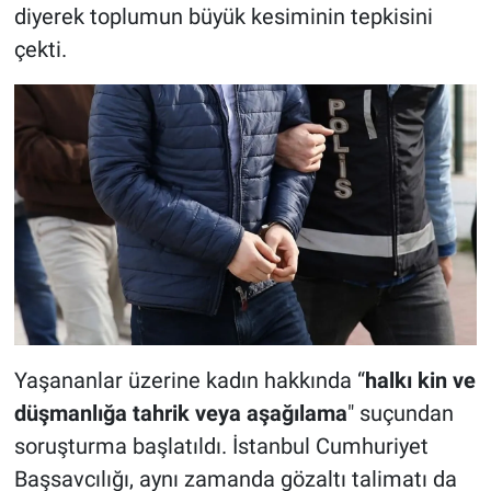
diyerek toplumun büyük kesiminin tepkisini
çekti.
Yaşananlar üzerine kadın hakkında “
halkı kin ve
düşmanlığa tahrik veya aşağılama
" suçundan
soruşturma başlatıldı. İstanbul Cumhuriyet
Başsavcılığı, aynı zamanda gözaltı talimatı da