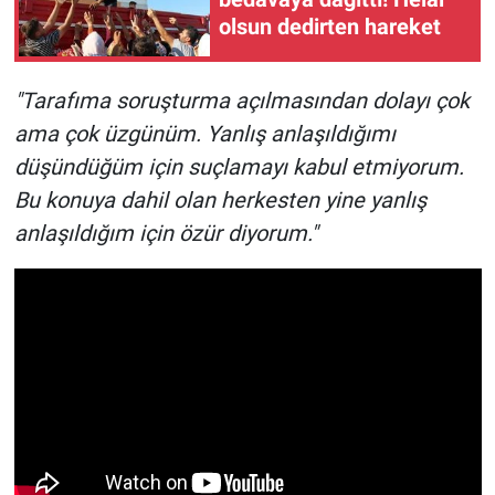
olsun dedirten hareket
"Tarafıma soruşturma açılmasından dolayı çok
ama çok üzgünüm. Yanlış anlaşıldığımı
düşündüğüm için suçlamayı kabul etmiyorum.
Bu konuya dahil olan herkesten yine yanlış
anlaşıldığım için özür diyorum."