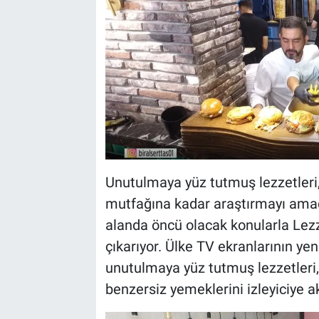
Unutulmaya yüz tutmuş lezzetleri, 
mutfağına kadar araştırmayı amaç 
alanda öncü olacak konularla Lez
çıkarıyor. Ülke TV ekranlarının yen
unutulmaya yüz tutmuş lezzetleri, 
benzersiz yemeklerini izleyiciye a