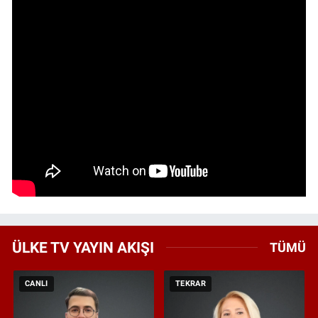
ÜLKE TV YAYIN AKIŞI
TÜMÜ
CANLI
TEKRAR