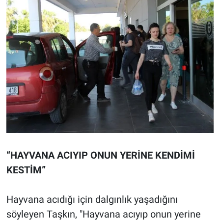
“HAYVANA ACIYIP ONUN YERİNE KENDİMİ
KESTİM”
Hayvana acıdığı için dalgınlık yaşadığını
söyleyen Taşkın, "Hayvana acıyıp onun yerine