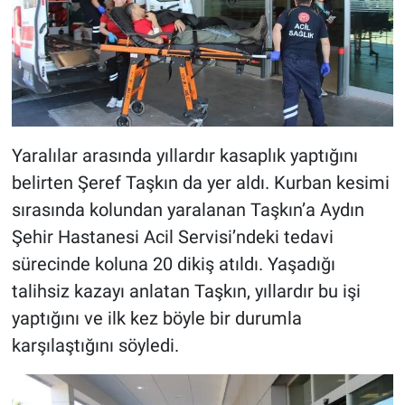
Yaralılar arasında yıllardır kasaplık yaptığını
belirten Şeref Taşkın da yer aldı. Kurban kesimi
sırasında kolundan yaralanan Taşkın’a Aydın
Şehir Hastanesi Acil Servisi’ndeki tedavi
sürecinde koluna 20 dikiş atıldı. Yaşadığı
talihsiz kazayı anlatan Taşkın, yıllardır bu işi
yaptığını ve ilk kez böyle bir durumla
karşılaştığını söyledi.