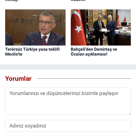
Terörsüz Türkiye yasa teklifi
Bahçeli'den Demirtaş ve
Meclis'te
Öcalan açıklaması!
Yorumlar