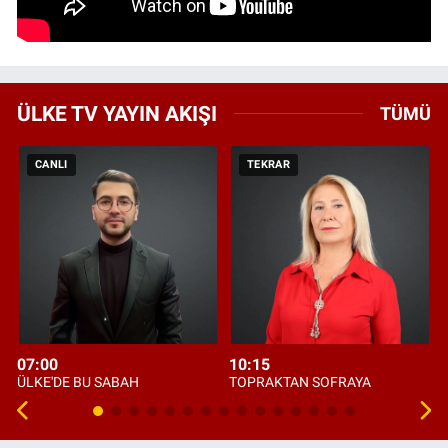
ÜLKE TV YAYIN AKIŞI
TÜMÜ
CANLI
TEKRAR
07:00
10:15
ÜLKE'DE BU SABAH
TOPRAKTAN SOFRAYA