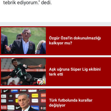
tebrik ediyorum." dedi.
Özgür Özel'in dokunulmazlığı
kalkıyor mu?
Aşk uğruna Süper Lig ekibini
terk etti
Türk futbolunda kurallar
değişiyor