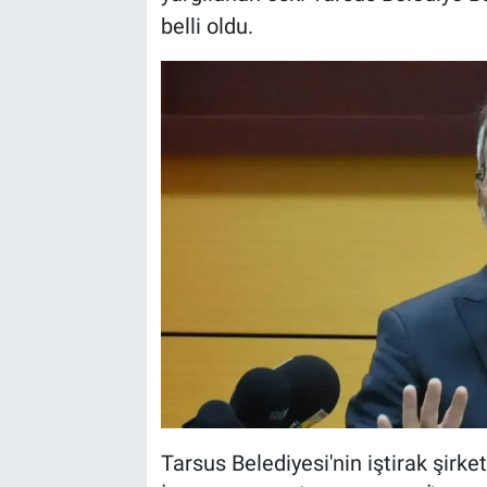
belli oldu.
Tarsus Belediyesi'nin iştirak şirket