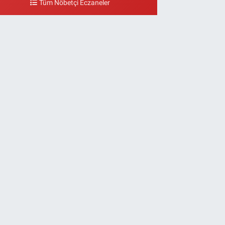
Tüm Nöbetçi Eczaneler