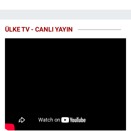
ÜLKE TV - CANLI YAYIN