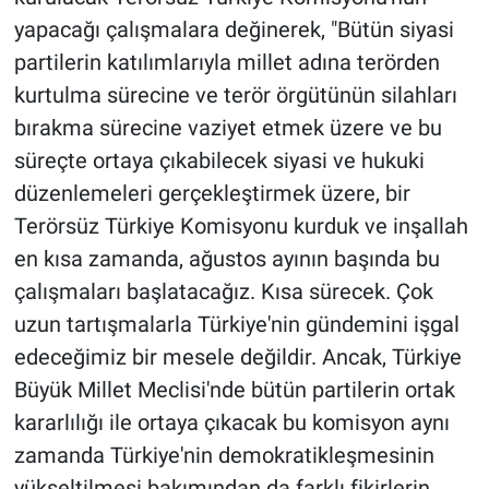
yapacağı çalışmalara değinerek, "Bütün siyasi
partilerin katılımlarıyla millet adına terörden
kurtulma sürecine ve terör örgütünün silahları
bırakma sürecine vaziyet etmek üzere ve bu
süreçte ortaya çıkabilecek siyasi ve hukuki
düzenlemeleri gerçekleştirmek üzere, bir
Terörsüz Türkiye Komisyonu kurduk ve inşallah
en kısa zamanda, ağustos ayının başında bu
çalışmaları başlatacağız. Kısa sürecek. Çok
uzun tartışmalarla Türkiye'nin gündemini işgal
edeceğimiz bir mesele değildir. Ancak, Türkiye
Büyük Millet Meclisi'nde bütün partilerin ortak
kararlılığı ile ortaya çıkacak bu komisyon aynı
zamanda Türkiye'nin demokratikleşmesinin
yükseltilmesi bakımından da farklı fikirlerin