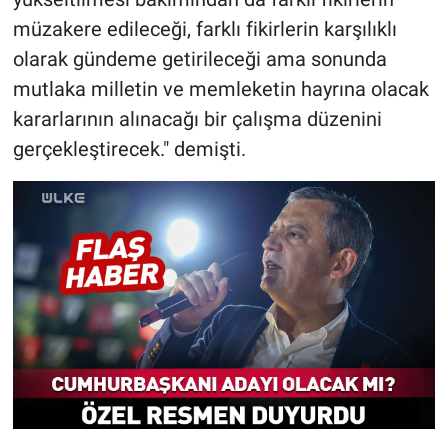
müzakere edileceği, farklı fikirlerin karşılıklı
olarak gündeme getirileceği ama sonunda
mutlaka milletin ve memleketin hayrına olacak
kararlarının alınacağı bir çalışma düzenini
gerçekleştirecek." demişti.