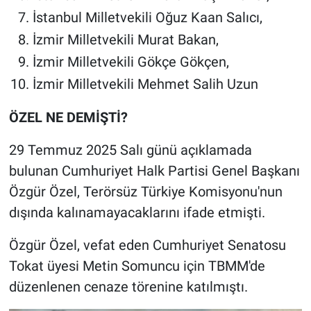
İstanbul Milletvekili Oğuz Kaan Salıcı,
İzmir Milletvekili Murat Bakan,
İzmir Milletvekili Gökçe Gökçen,
İzmir Milletvekili Mehmet Salih Uzun
ÖZEL NE DEMİŞTİ?
29 Temmuz 2025 Salı günü açıklamada
bulunan Cumhuriyet Halk Partisi Genel Başkanı
Özgür Özel, Terörsüz Türkiye Komisyonu'nun
dışında kalınamayacaklarını ifade etmişti.
Özgür Özel, vefat eden Cumhuriyet Senatosu
Tokat üyesi Metin Somuncu için TBMM'de
düzenlenen cenaze törenine katılmıştı.