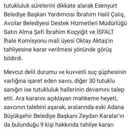
tutukluluk sürelerini dikkate alarak Esenyurt
Belediye Başkan Yardımcısı İbrahim Halil Çalış,
Avcılar Belediyesi Destek Hizmetleri Müdürlüğü
Satın Alma Şefi İbrahim Koçyiğit ve İSFALT
İhale Komisyonu mali üyesi Oktay Aktaş'ın
tahliyesine karar verilmesi yönünde görüş
bildirdi.
Mevcut delil durumu ve kuvvetli suç şüphesinin
varlığına işaret eden savcı, diğer 30 tutuklu
sanığın ise tutukluluk hallerinin devamını talep
etti. Ara kararını açıklayan mahkeme heyeti,
savcının talebini aşarak, aralarında eski Adana
Büyükşehir Belediye Başkanı Zeydan Karalar’ın
da bulunduğu 9 kişi hakkında tahliye kararı