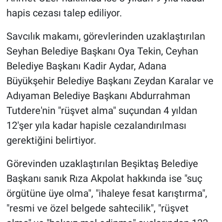
hapis cezası talep ediliyor.
Savcılık makamı, görevlerinden uzaklaştırılan
Seyhan Belediye Başkanı Oya Tekin, Ceyhan
Belediye Başkanı Kadir Aydar, Adana
Büyükşehir Belediye Başkanı Zeydan Karalar ve
Adıyaman Belediye Başkanı Abdurrahman
Tutdere'nin "rüşvet alma" suçundan 4 yıldan
12'şer yıla kadar hapisle cezalandırılması
gerektiğini belirtiyor.
Görevinden uzaklaştırılan Beşiktaş Belediye
Başkanı sanık Rıza Akpolat hakkında ise "suç
örgütüne üye olma", "ihaleye fesat karıştırma",
"resmi ve özel belgede sahtecilik", "rüşvet