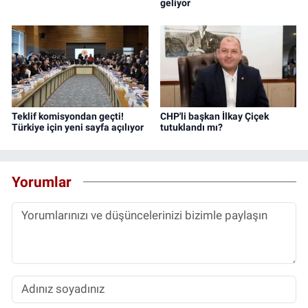
geliyor
Teklif komisyondan geçti!
CHP'li başkan İlkay Çiçek
Türkiye için yeni sayfa açılıyor
tutuklandı mı?
Yorumlar