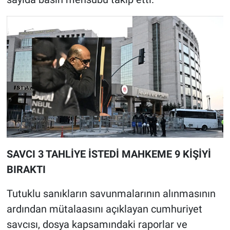
SAVCI 3 TAHLİYE İSTEDİ MAHKEME 9 KİŞİYİ
BIRAKTI
Tutuklu sanıkların savunmalarının alınmasının
ardından mütalaasını açıklayan cumhuriyet
savcısı, dosya kapsamındaki raporlar ve