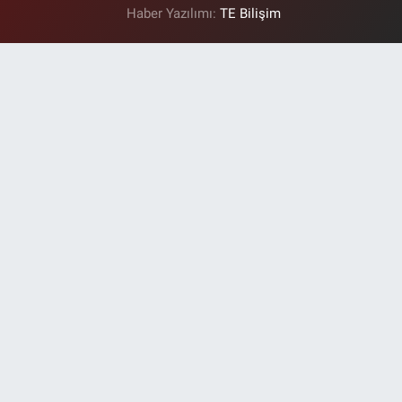
Haber Yazılımı:
TE Bilişim