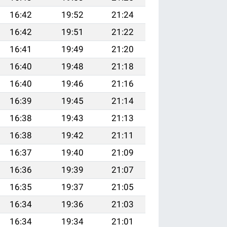
16:42
19:52
21:24
16:42
19:51
21:22
16:41
19:49
21:20
16:40
19:48
21:18
16:40
19:46
21:16
16:39
19:45
21:14
16:38
19:43
21:13
16:38
19:42
21:11
16:37
19:40
21:09
16:36
19:39
21:07
16:35
19:37
21:05
16:34
19:36
21:03
16:34
19:34
21:01