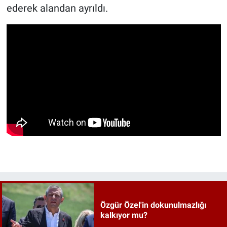
ederek alandan ayrıldı.
Özgür Özel'in dokunulmazlığı
kalkıyor mu?