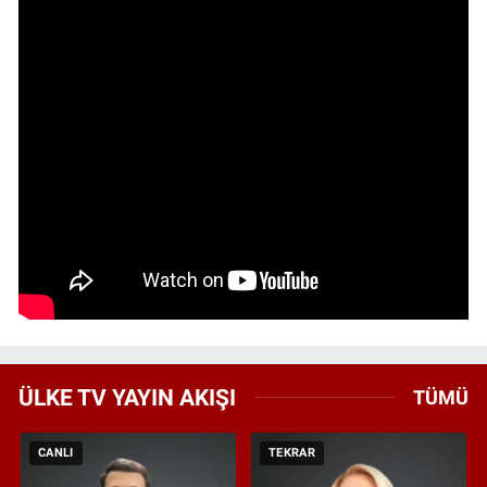
ÜLKE TV YAYIN AKIŞI
TÜMÜ
CANLI
TEKRAR