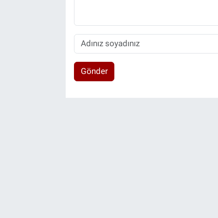
Gönder