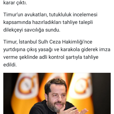
karar çıktı.
Timur'un avukatları, tutukluluk incelemesi
kapsamında hazırladıkları tahliye talepli
dilekçeyi savcılığa sundu.
Timur, İstanbul Sulh Ceza Hakimliği'nce
yurtdışına çıkış yasağı ve karakola giderek imza
verme şeklinde adli kontrol şartıyla tahliye
edildi.