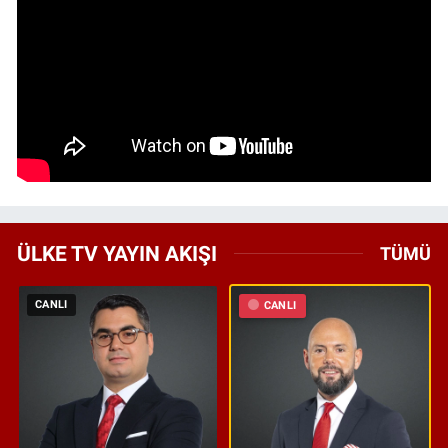
ÜLKE TV YAYIN AKIŞI
TÜMÜ
CANLI
CANLI