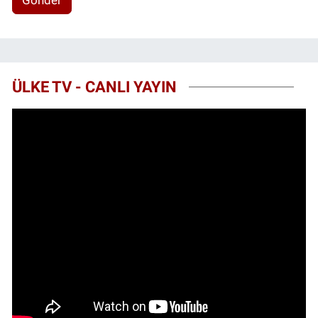
ÜLKE TV - CANLI YAYIN