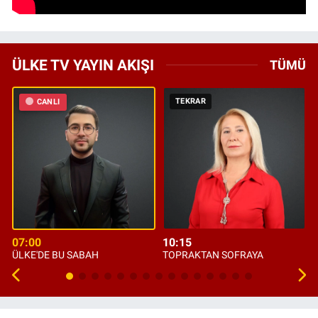
ÜLKE TV YAYIN AKIŞI
TÜMÜ
TEKRAR
CANLI
07:00
10:15
ÜLKE'DE BU SABAH
TOPRAKTAN SOFRAYA