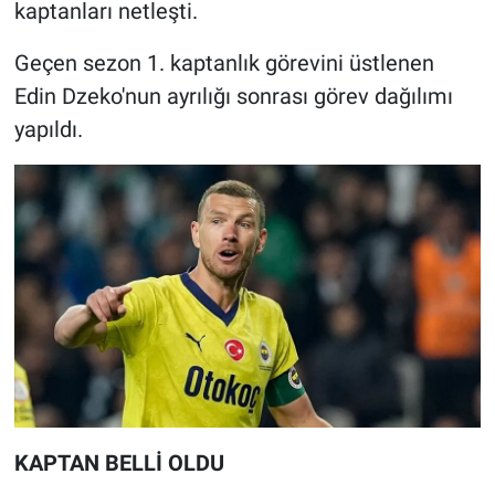
kaptanları netleşti.
Geçen sezon 1. kaptanlık görevini üstlenen
Edin Dzeko'nun ayrılığı sonrası görev dağılımı
yapıldı.
KAPTAN BELLİ OLDU