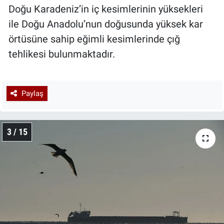
Doğu Karadeniz’in iç kesimlerinin yüksekleri
ile Doğu Anadolu’nun doğusunda yüksek kar
örtüsüne sahip eğimli kesimlerinde çığ
tehlikesi bulunmaktadır.
Paylaş
3 / 15