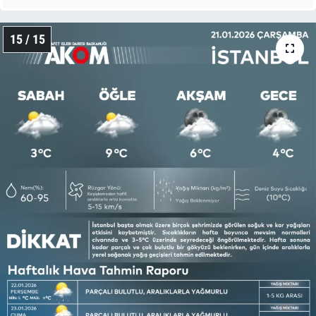
15 / 15