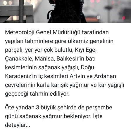
Meteoroloji Genel Müdürlüğü tarafından
yapılan tahminlere göre ülkemiz genelinin
parçalı, yer yer çok bulutlu, Kıyı Ege,
Çanakkale, Manisa, Balıkesir'in batı
kesimlerinin sağanak yağışlı, Doğu
Karadeniz'in iç kesimleri Artvin ve Ardahan
çevrelerinin karla karışık yağmur ve kar yağışlı
geçeceği tahmin ediliyor.
Öte yandan 3 büyük şehirde de perşembe
günü sağanak yağmur bekleniyor. İşte
detaylar...