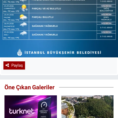
Paylaş
Öne Çıkan Galeriler