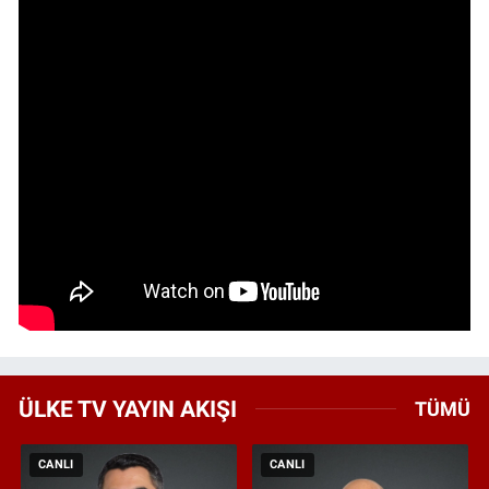
ÜLKE TV YAYIN AKIŞI
TÜMÜ
CANLI
CANLI