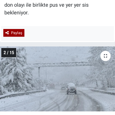
don olayı ile birlikte pus ve yer yer sis
bekleniyor.
Paylaş
2 / 15