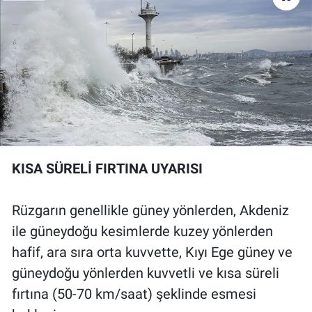
KISA SÜRELİ FIRTINA UYARISI
Rüzgarın genellikle güney yönlerden, Akdeniz
ile güneydoğu kesimlerde kuzey yönlerden
hafif, ara sıra orta kuvvette, Kıyı Ege güney ve
güneydoğu yönlerden kuvvetli ve kısa süreli
fırtına (50-70 km/saat) şeklinde esmesi