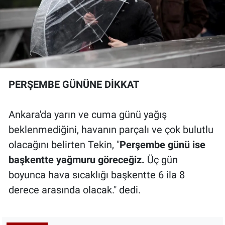
PERŞEMBE GÜNÜNE DİKKAT
Ankara'da yarın ve cuma günü yağış
beklenmediğini, havanın parçalı ve çok bulutlu
olacağını belirten Tekin, "
Perşembe günü ise
başkentte yağmuru göreceğiz.
Üç gün
boyunca hava sıcaklığı başkentte 6 ila 8
derece arasında olacak." dedi.