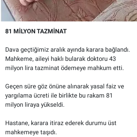
81 MİLYON TAZMİNAT
Dava geçtiğimiz aralık ayında karara bağlandı.
Mahkeme, aileyi haklı bularak doktoru 43
milyon lira tazminat ödemeye mahkum etti.
Geçen süre göz önüne alınarak yasal faiz ve
yargılama ücreti ile birlikte bu rakam 81
milyon liraya yükseldi.
Hastane, karara itiraz ederek durumu üst
mahkemeye taşıdı.