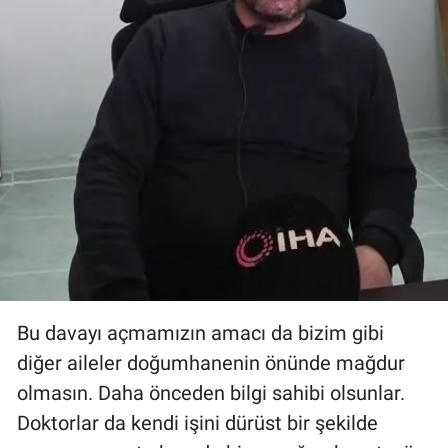
Bu davayı açmamızın amacı da bizim gibi
diğer aileler doğumhanenin önünde mağdur
olmasın. Daha önceden bilgi sahibi olsunlar.
Doktorlar da kendi işini dürüst bir şekilde