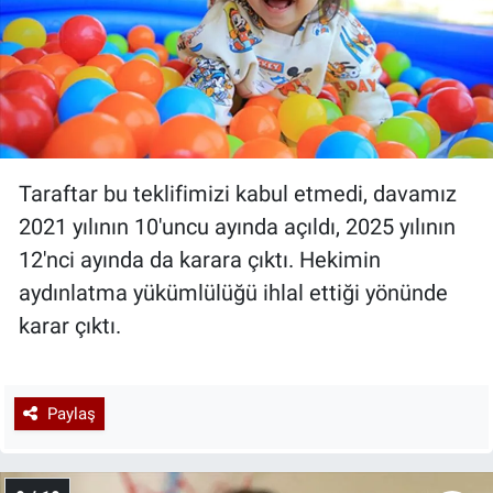
Taraftar bu teklifimizi kabul etmedi, davamız
2021 yılının 10'uncu ayında açıldı, 2025 yılının
12'nci ayında da karara çıktı. Hekimin
aydınlatma yükümlülüğü ihlal ettiği yönünde
karar çıktı.
Paylaş