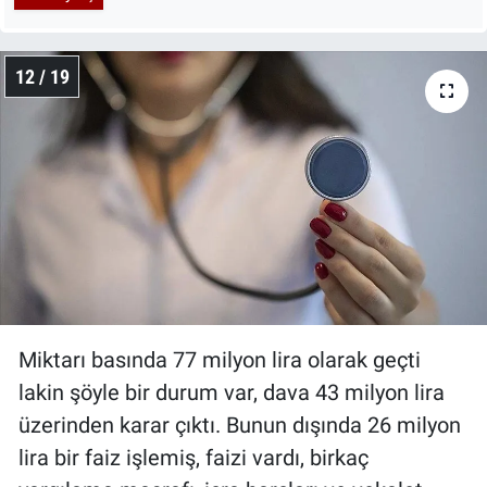
12 / 19
Miktarı basında 77 milyon lira olarak geçti
lakin şöyle bir durum var, dava 43 milyon lira
üzerinden karar çıktı. Bunun dışında 26 milyon
lira bir faiz işlemiş, faizi vardı, birkaç