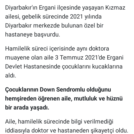
Diyarbakır'ın Ergani ilçesinde yaşayan Kızmaz
ailesi, gebelik sürecinde 2021 yılında
Diyarbakır merkezde bulunan özel bir
hastaneye başvurdu.
Hamilelik süreci içerisinde aynı doktora
muayene olan aile 3 Temmuz 2021'de Ergani
Devlet Hastanesinde çocuklarını kucaklarına
aldı.
Çocuklarının Down Sendromlu olduğunu
hemşireden öğrenen aile, mutluluk ve hüznü
bir arada yaşadı.
Aile, hamilelik sürecinde bilgi verilmediği
iddiasıyla doktor ve hastaneden şikayetçi oldu.