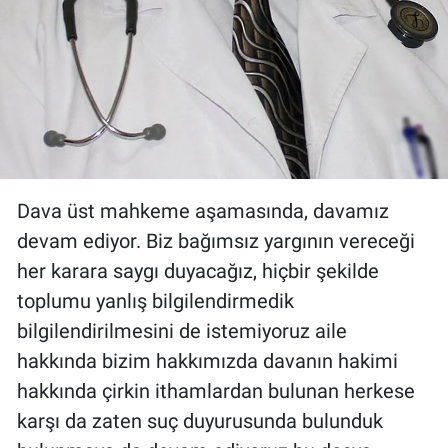
Dava üst mahkeme aşamasında, davamız
devam ediyor. Biz bağımsız yargının vereceği
her karara saygı duyacağız, hiçbir şekilde
toplumu yanlış bilgilendirmedik
bilgilendirilmesini de istemiyoruz aile
hakkında bizim hakkımızda davanın hakimi
hakkında çirkin ithamlardan bulunan herkese
karşı da zaten suç duyurusunda bulunduk