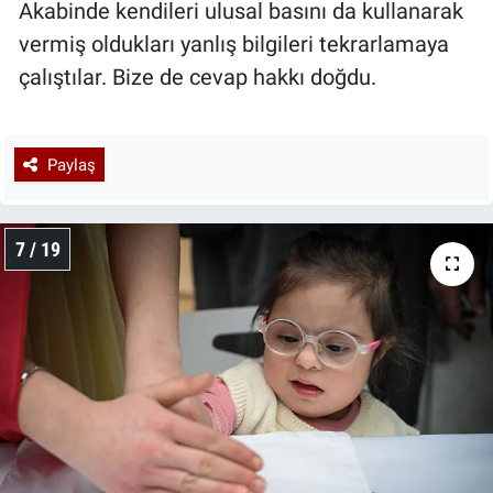
Akabinde kendileri ulusal basını da kullanarak
vermiş oldukları yanlış bilgileri tekrarlamaya
çalıştılar. Bize de cevap hakkı doğdu.
Paylaş
7 / 19