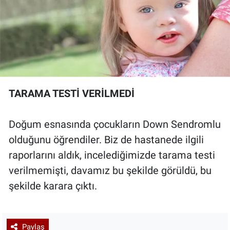
TARAMA TESTİ VERİLMEDİ
Doğum esnasında çocukların Down Sendromlu
olduğunu öğrendiler. Biz de hastanede ilgili
raporlarını aldık, incelediğimizde tarama testi
verilmemişti, davamız bu şekilde görüldü, bu
şekilde karara çıktı.
Paylaş