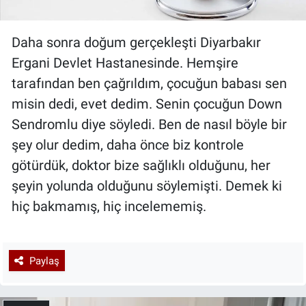
Daha sonra doğum gerçekleşti Diyarbakır
Ergani Devlet Hastanesinde. Hemşire
tarafından ben çağrıldım, çocuğun babası sen
misin dedi, evet dedim. Senin çocuğun Down
Sendromlu diye söyledi. Ben de nasıl böyle bir
şey olur dedim, daha önce biz kontrole
götürdük, doktor bize sağlıklı olduğunu, her
şeyin yolunda olduğunu söylemişti. Demek ki
hiç bakmamış, hiç incelememiş.
Paylaş