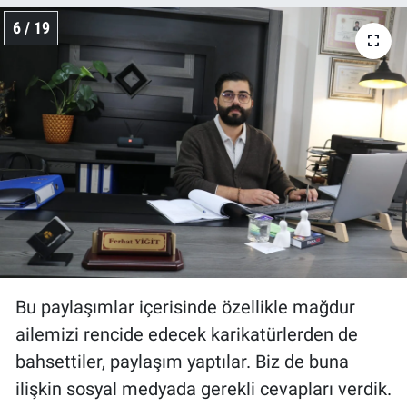
6 / 19
Bu paylaşımlar içerisinde özellikle mağdur
ailemizi rencide edecek karikatürlerden de
bahsettiler, paylaşım yaptılar. Biz de buna
ilişkin sosyal medyada gerekli cevapları verdik.