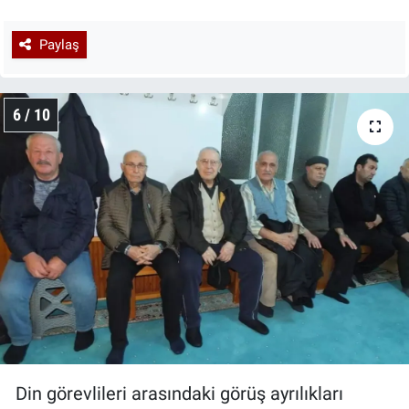
Paylaş
6 / 10
Din görevlileri arasındaki görüş ayrılıkları