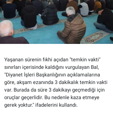
Yaşanan sürenin fıkhi açıdan "temkin vakti"
sınırları içerisinde kaldığını vurgulayan Bal,
"Diyanet İşleri Başkanlığının açıklamalarına
göre, akşam ezanında 3 dakikalık temkin vakti
var. Burada da süre 3 dakikayı geçmediği için
oruçlar geçerlidir. Bu nedenle kaza etmeye
gerek yoktur." ifadelerini kullandı.