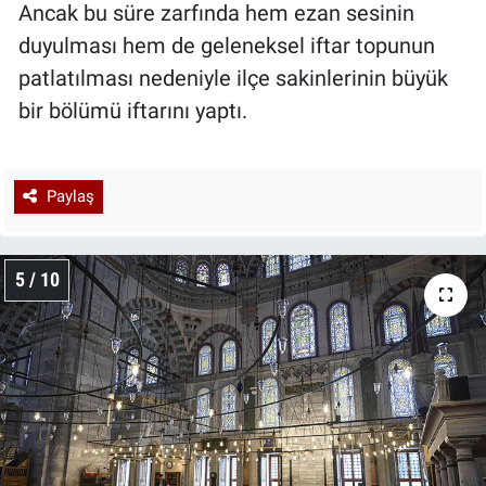
Ancak bu süre zarfında hem ezan sesinin
duyulması hem de geleneksel iftar topunun
patlatılması nedeniyle ilçe sakinlerinin büyük
bir bölümü iftarını yaptı.
Paylaş
5 / 10