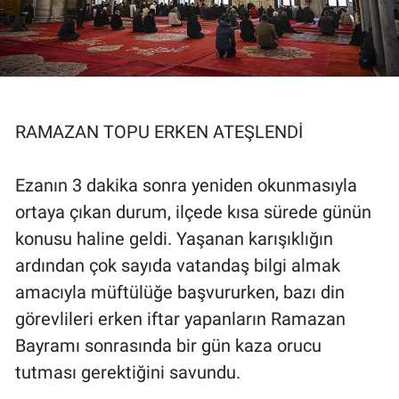
RAMAZAN TOPU ERKEN ATEŞLENDİ
Ezanın 3 dakika sonra yeniden okunmasıyla
ortaya çıkan durum, ilçede kısa sürede günün
konusu haline geldi. Yaşanan karışıklığın
ardından çok sayıda vatandaş bilgi almak
amacıyla müftülüğe başvururken, bazı din
görevlileri erken iftar yapanların Ramazan
Bayramı sonrasında bir gün kaza orucu
tutması gerektiğini savundu.