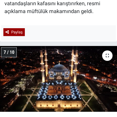
vatandaşların kafasını karıştırırken, resmi
açıklama müftülük makamından geldi.
Paylaş
7 / 10