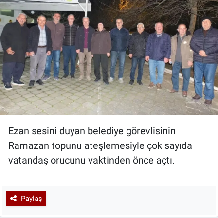
Ezan sesini duyan belediye görevlisinin
Ramazan topunu ateşlemesiyle çok sayıda
vatandaş orucunu vaktinden önce açtı.
Paylaş