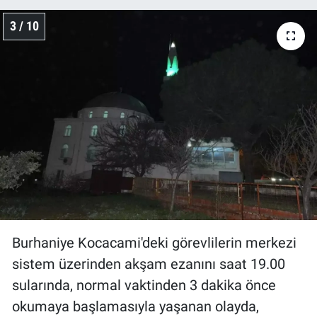
3 / 10
Burhaniye Kocacami'deki görevlilerin merkezi
sistem üzerinden akşam ezanını saat 19.00
sularında, normal vaktinden 3 dakika önce
okumaya başlamasıyla yaşanan olayda,