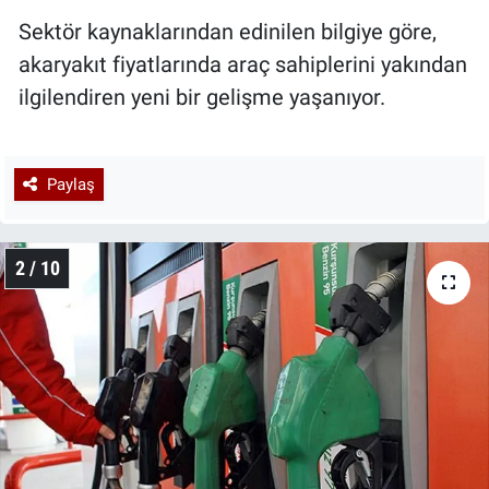
Sektör kaynaklarından edinilen bilgiye göre,
akaryakıt fiyatlarında araç sahiplerini yakından
ilgilendiren yeni bir gelişme yaşanıyor.
Paylaş
2 / 10