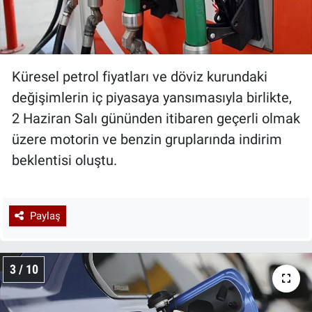
Küresel petrol fiyatları ve döviz kurundaki
değişimlerin iç piyasaya yansımasıyla birlikte,
2 Haziran Salı gününden itibaren geçerli olmak
üzere motorin ve benzin gruplarında indirim
beklentisi oluştu.
Paylaş
3 / 10