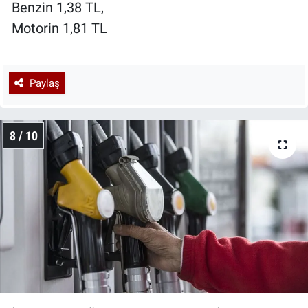
Benzin 1,38 TL,
Motorin 1,81 TL
Paylaş
8 / 10