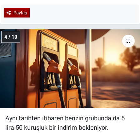
Paylaş
4 / 10
Aynı tarihten itibaren benzin grubunda da 5
lira 50 kuruşluk bir indirim bekleniyor.