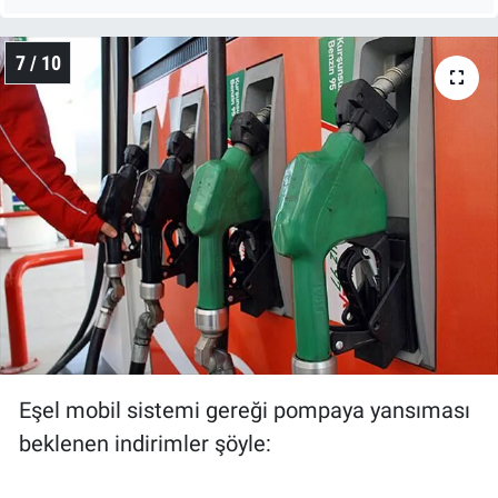
7 / 10
Eşel mobil sistemi gereği pompaya yansıması
beklenen indirimler şöyle: