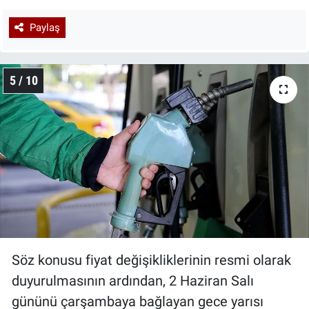
Paylaş
5 / 10
Söz konusu fiyat değişikliklerinin resmi olarak
duyurulmasının ardından, 2 Haziran Salı
gününü çarşambaya bağlayan gece yarısı