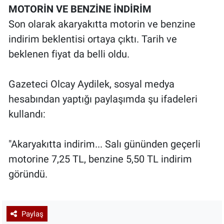
MOTORİN VE BENZİNE İNDİRİM
Son olarak akaryakıtta motorin ve benzine
indirim beklentisi ortaya çıktı. Tarih ve
beklenen fiyat da belli oldu.
Gazeteci Olcay Aydilek, sosyal medya
hesabından yaptığı paylaşımda şu ifadeleri
kullandı:
"Akaryakıtta indirim... Salı gününden geçerli
motorine 7,25 TL, benzine 5,50 TL indirim
göründü.
Paylaş