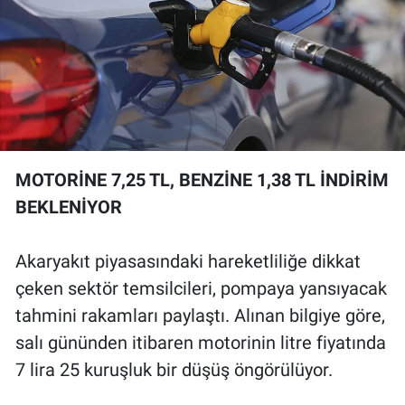
MOTORİNE 7,25 TL, BENZİNE 1,38 TL İNDİRİM
BEKLENİYOR
Akaryakıt piyasasındaki hareketliliğe dikkat
çeken sektör temsilcileri, pompaya yansıyacak
tahmini rakamları paylaştı. Alınan bilgiye göre,
salı gününden itibaren motorinin litre fiyatında
7 lira 25 kuruşluk bir düşüş öngörülüyor.