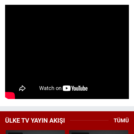
ÜLKE TV YAYIN AKIŞI
TÜMÜ