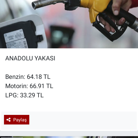
ANADOLU YAKASI
Benzin: 64.18 TL
Motorin: 66.91 TL
LPG: 33.29 TL
Paylaş