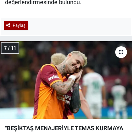
değerlendirmesinde bulundu.
Paylaş
7 / 11
"BEŞİKTAŞ MENAJERİYLE TEMAS KURMAYA