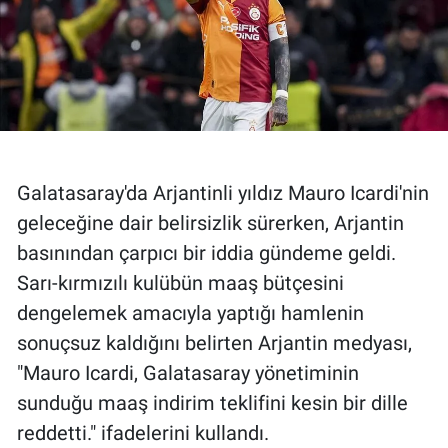
Galatasaray'da Arjantinli yıldız Mauro Icardi'nin
geleceğine dair belirsizlik sürerken, Arjantin
basınından çarpıcı bir iddia gündeme geldi.
Sarı-kırmızılı kulübün maaş bütçesini
dengelemek amacıyla yaptığı hamlenin
sonuçsuz kaldığını belirten Arjantin medyası,
"Mauro Icardi, Galatasaray yönetiminin
sunduğu maaş indirim teklifini kesin bir dille
reddetti." ifadelerini kullandı.