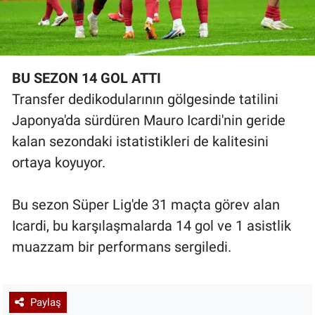
BU SEZON 14 GOL ATTI
Transfer dedikodularının gölgesinde tatilini
Japonya'da sürdüren Mauro Icardi'nin geride
kalan sezondaki istatistikleri de kalitesini
ortaya koyuyor.
Bu sezon Süper Lig'de 31 maçta görev alan
Icardi, bu karşılaşmalarda 14 gol ve 1 asistlik
muazzam bir performans sergiledi.
Paylaş