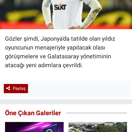
Gözler şimdi, Japonya'da tatilde olan yıldız
oyuncunun menajeriyle yapılacak olası
görüşmelere ve Galatasaray yönetiminin
atacağı yeni adımlara çevrildi.
Paylaş
Öne Çıkan Galeriler