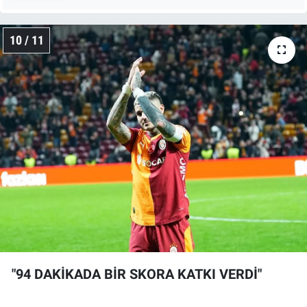
10 / 11
"94 DAKİKADA BİR SKORA KATKI VERDİ"