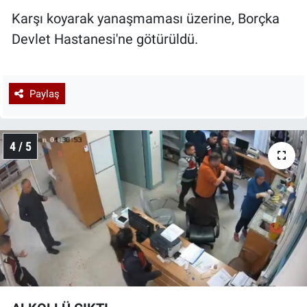
Karşı koyarak yanaşmaması üzerine, Borçka
Devlet Hastanesi'ne götürüldü.
Paylaş
4 / 5