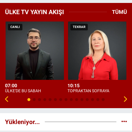
ÜLKE TV YAYIN AKIŞI
TÜMÜ
CANLI
TEKRAR
07:00
10:15
ÜLKE'DE BU SABAH
TOPRAKTAN SOFRAYA
Yükleniyor...