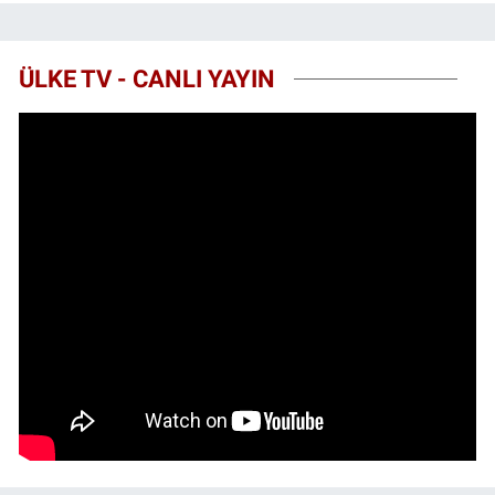
ÜLKE TV - CANLI YAYIN