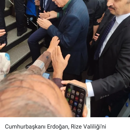
Cumhurbaşkanı Erdoğan, Rize Valiliği'ni