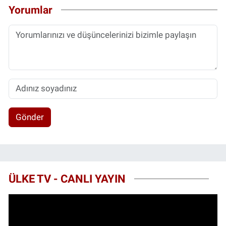
Yorumlar
Gönder
ÜLKE TV - CANLI YAYIN