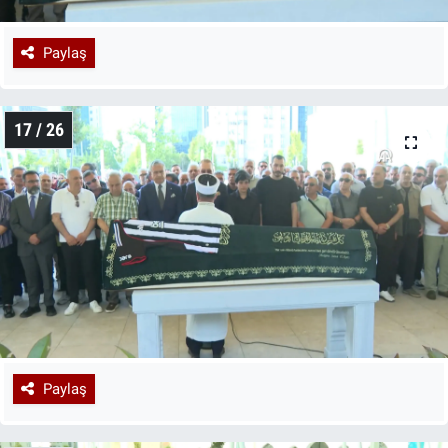
Paylaş
17 / 26
Paylaş