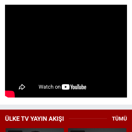
ÜLKE TV YAYIN AKIŞI
TÜMÜ