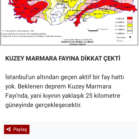
KUZEY MARMARA FAYINA DİKKAT ÇEKTİ
İstanbul'un altından geçen aktif bir fay hattı
yok. Beklenen deprem Kuzey Marmara
Fayı'nda, yani kıyının yaklaşık 25 kilometre
güneyinde gerçekleşecektir.
Paylaş