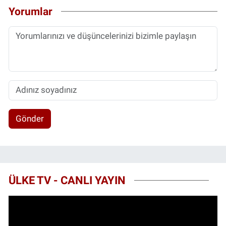
Yorumlar
Gönder
ÜLKE TV - CANLI YAYIN