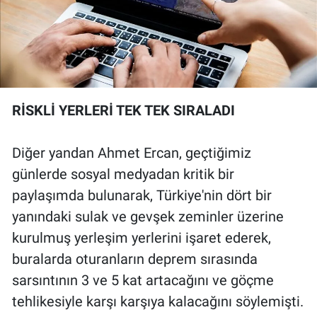
RİSKLİ YERLERİ TEK TEK SIRALADI
Diğer yandan Ahmet Ercan, geçtiğimiz
günlerde sosyal medyadan kritik bir
paylaşımda bulunarak, Türkiye'nin dört bir
yanındaki sulak ve gevşek zeminler üzerine
kurulmuş yerleşim yerlerini işaret ederek,
buralarda oturanların deprem sırasında
sarsıntının 3 ve 5 kat artacağını ve göçme
tehlikesiyle karşı karşıya kalacağını söylemişti.