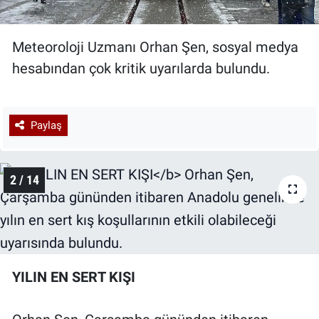
Meteoroloji Uzmanı Orhan Şen, sosyal medya
hesabından çok kritik uyarılarda bulundu.
Paylaş
2 / 14
YILIN EN SERT KIŞI