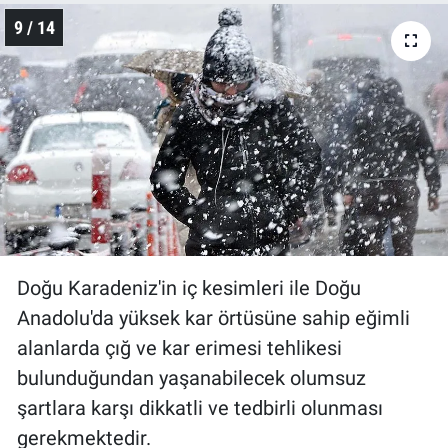
9 / 14
Doğu Karadeniz'in iç kesimleri ile Doğu
Anadolu'da yüksek kar örtüsüne sahip eğimli
alanlarda çığ ve kar erimesi tehlikesi
bulunduğundan yaşanabilecek olumsuz
şartlara karşı dikkatli ve tedbirli olunması
gerekmektedir.