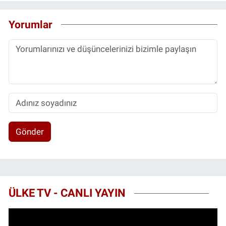
Yorumlar
Gönder
ÜLKE TV - CANLI YAYIN