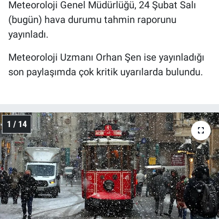
Meteoroloji Genel Müdürlüğü, 24 Şubat Salı
(bugün) hava durumu tahmin raporunu
yayınladı.
Meteoroloji Uzmanı Orhan Şen ise yayınladığı
son paylaşımda çok kritik uyarılarda bulundu.
1 / 14