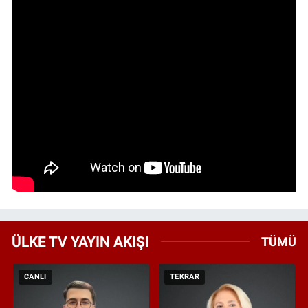
ÜLKE TV YAYIN AKIŞI
TÜMÜ
CANLI
TEKRAR