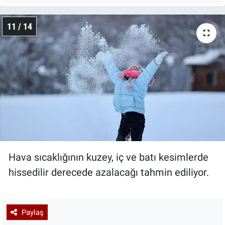
11 / 14
Hava sıcaklığının kuzey, iç ve batı kesimlerde
hissedilir derecede azalacağı tahmin ediliyor.
Paylaş