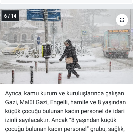
6 / 14
Ayrıca, kamu kurum ve kuruluşlarında çalışan
Gazi, Malûl Gazi, Engelli, hamile ve 8 yaşından
küçük çocuğu bulunan kadın personel de idari
izinli sayılacaktır. Ancak “8 yaşından küçük
çocuğu bulunan kadın personel” grubu; sağlık,