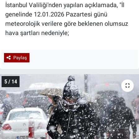
İstanbul Valiliği'nden yapılan açıklamada, "İl
genelinde 12.01.2026 Pazartesi günü
meteorolojik verilere göre beklenen olumsuz
hava şartları nedeniyle;
Paylaş
5 / 14