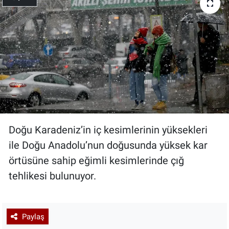
Doğu Karadeniz’in iç kesimlerinin yüksekleri
ile Doğu Anadolu’nun doğusunda yüksek kar
örtüsüne sahip eğimli kesimlerinde çığ
tehlikesi bulunuyor.
Paylaş