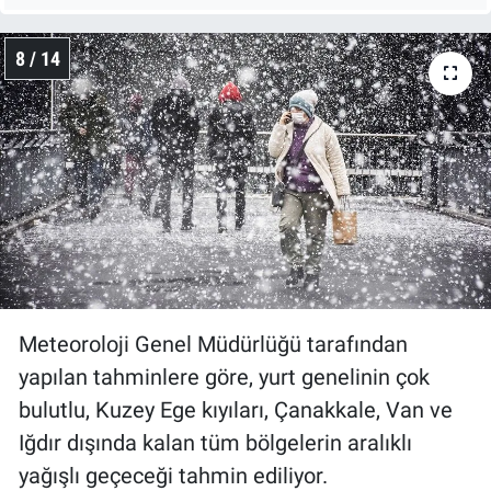
8 / 14
Meteoroloji Genel Müdürlüğü tarafından
yapılan tahminlere göre, yurt genelinin çok
bulutlu, Kuzey Ege kıyıları, Çanakkale, Van ve
Iğdır dışında kalan tüm bölgelerin aralıklı
yağışlı geçeceği tahmin ediliyor.