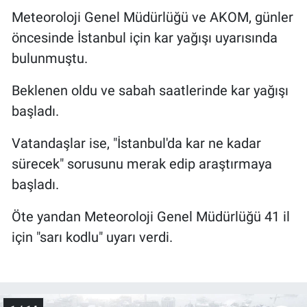
Meteoroloji Genel Müdürlüğü ve AKOM, günler
öncesinde İstanbul için kar yağışı uyarısında
bulunmuştu.
Beklenen oldu ve sabah saatlerinde kar yağışı
başladı.
Vatandaşlar ise, "İstanbul'da kar ne kadar
sürecek" sorusunu merak edip araştırmaya
başladı.
Öte yandan Meteoroloji Genel Müdürlüğü 41 il
için "sarı kodlu" uyarı verdi.