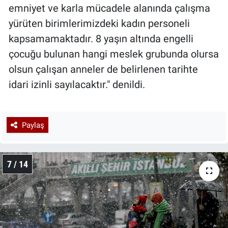
emniyet ve karla mücadele alanında çalışma
yürüten birimlerimizdeki kadın personeli
kapsamamaktadır. 8 yaşın altında engelli
çocuğu bulunan hangi meslek grubunda olursa
olsun çalışan anneler de belirlenen tarihte
idari izinli sayılacaktır." denildi.
Paylaş
7 / 14