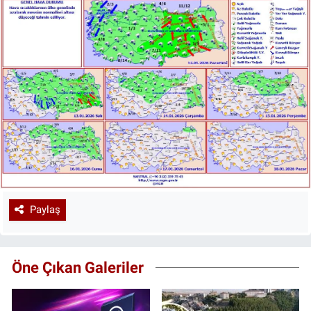
Paylaş
Öne Çıkan Galeriler