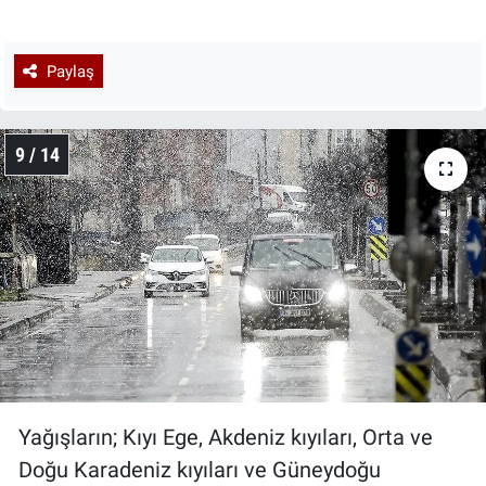
Paylaş
9 / 14
Yağışların; Kıyı Ege, Akdeniz kıyıları, Orta ve
Doğu Karadeniz kıyıları ve Güneydoğu