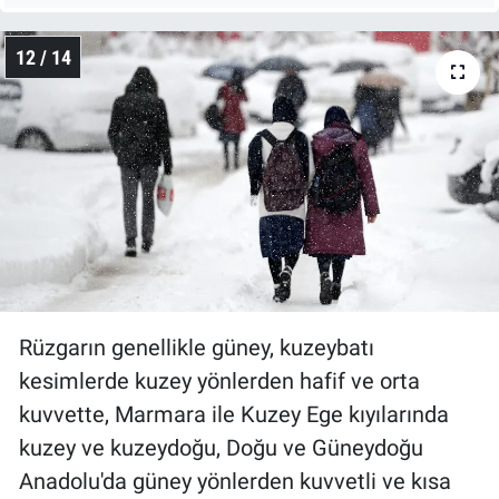
12 / 14
Rüzgarın genellikle güney, kuzeybatı
kesimlerde kuzey yönlerden hafif ve orta
kuvvette, Marmara ile Kuzey Ege kıyılarında
kuzey ve kuzeydoğu, Doğu ve Güneydoğu
Anadolu'da güney yönlerden kuvvetli ve kısa