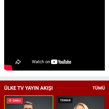
ÜLKE TV YAYIN AKIŞI
TÜMÜ
TEKRAR
CANLI