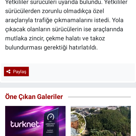
Yetkililer sürücüleri uyarıda bulundu. Yetkililer
sürücülerden zorunlu olmadıkça özel
araçlarıyla trafiğe çıkmamalarını istedi. Yola
çıkacak olanların sürücülerin ise araçlarında
mutlaka zincir, çekme halatı ve takoz
bulundurması gerektiği hatırlatıldı.
Paylaş
Öne Çıkan Galeriler