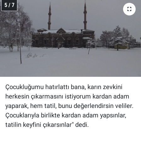
5 / 7
Çocukluğumu hatırlattı bana, karın zevkini
herkesin çıkarmasını istiyorum kardan adam
yaparak, hem tatil, bunu değerlendirsin veliler.
Çocuklarıyla birlikte kardan adam yapsınlar,
tatilin keyfini çıkarsınlar" dedi.