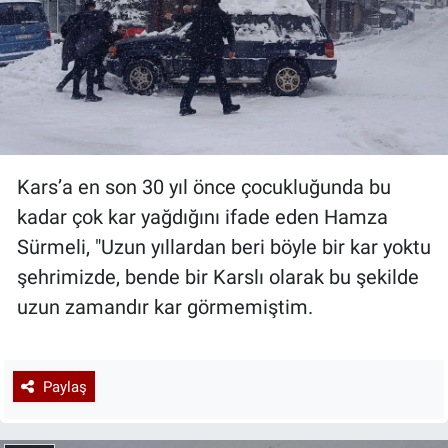
Kars’a en son 30 yıl önce çocukluğunda bu
kadar çok kar yağdığını ifade eden Hamza
Sürmeli, "Uzun yıllardan beri böyle bir kar yoktu
şehrimizde, bende bir Karslı olarak bu şekilde
uzun zamandır kar görmemiştim.
Paylaş