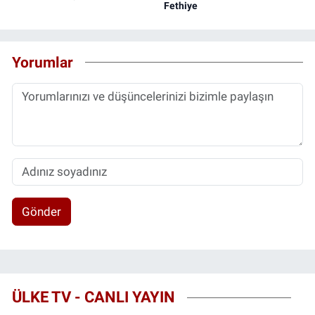
Fethiye
Yorumlar
Gönder
ÜLKE TV - CANLI YAYIN