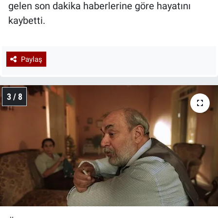
gelen son dakika haberlerine göre hayatını
kaybetti.
Paylaş
3 / 8