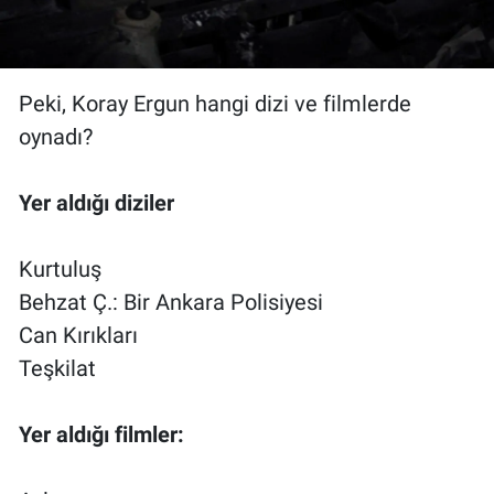
Peki, Koray Ergun hangi dizi ve filmlerde
oynadı?
Yer aldığı diziler
Kurtuluş
Behzat Ç.: Bir Ankara Polisiyesi
Can Kırıkları
Teşkilat
Yer aldığı filmler: