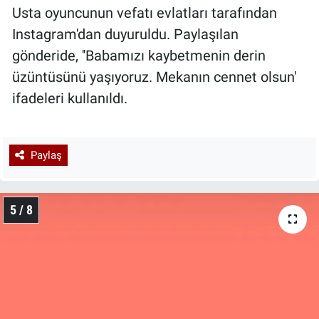
Usta oyuncunun vefatı evlatları tarafından
Instagram'dan duyuruldu. Paylaşılan
gönderide, ''Babamızı kaybetmenin derin
üzüntüsünü yaşıyoruz. Mekanın cennet olsun'
ifadeleri kullanıldı.
Paylaş
5 / 8