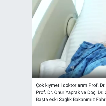
Çok kıymetli doktorlarım Prof. Dr
Prof. Dr. Onur Yaprak ve Doç. Dr.
Başta eski Sağlık Bakanımız Fahr