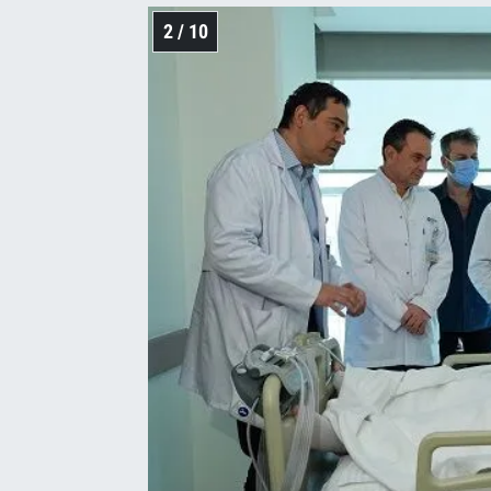
2 / 10