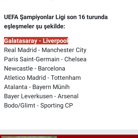
UEFA Şampiyonlar Ligi son 16 turunda
eşleşmeler şu şekilde:
Galatasaray - Liverpool
Real Madrid - Manchester City
Paris Saint-Germain - Chelsea
Newcastle - Barcelona
Atletico Madrid - Tottenham
Atalanta - Bayern Münih
Bayer Leverkusen - Arsenal
Bodo/Glimt - Sporting CP