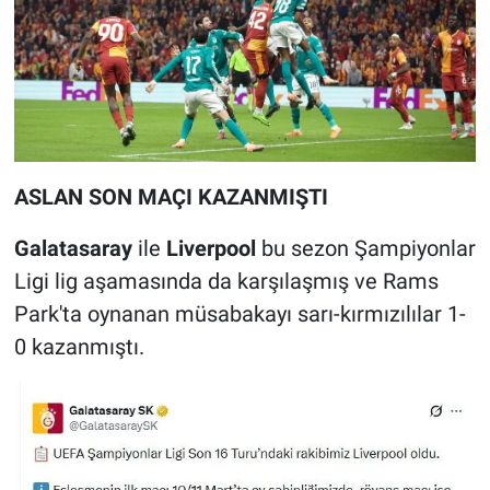
ASLAN SON MAÇI KAZANMIŞTI
Galatasaray
ile
Liverpool
bu sezon Şampiyonlar
Ligi lig aşamasında da karşılaşmış ve Rams
Park'ta oynanan müsabakayı sarı-kırmızılılar 1-
0 kazanmıştı.