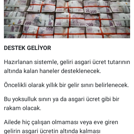
DESTEK GELİYOR
Hazırlanan sistemle, geliri asgari ücret tutarının
altında kalan haneler desteklenecek.
Öncelikli olarak yıllık bir gelir sınırı belirlenecek.
Bu yoksulluk sınırı ya da asgari ücret gibi bir
rakam olacak.
Ailede hiç çalışan olmaması veya eve giren
gelirin asgari ücretin altında kalması