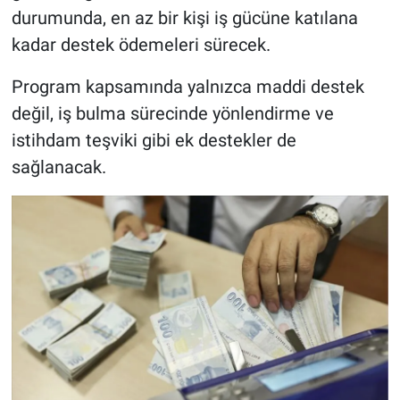
durumunda, en az bir kişi iş gücüne katılana
kadar destek ödemeleri sürecek.
Program kapsamında yalnızca maddi destek
değil, iş bulma sürecinde yönlendirme ve
istihdam teşviki gibi ek destekler de
sağlanacak.