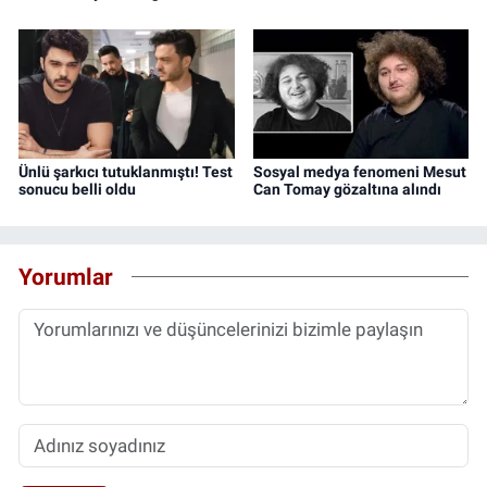
Ünlü şarkıcı tutuklanmıştı! Test
Sosyal medya fenomeni Mesut
sonucu belli oldu
Can Tomay gözaltına alındı
Yorumlar