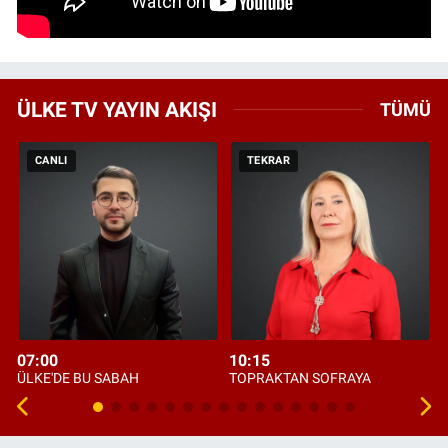
ÜLKE TV YAYIN AKIŞI
TÜMÜ
CANLI
TEKRAR
07:00
10:15
ÜLKE'DE BU SABAH
TOPRAKTAN SOFRAYA