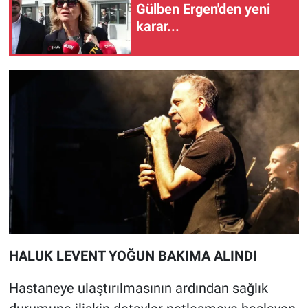
Gülben Ergen'den yeni
karar...
HALUK LEVENT YOĞUN BAKIMA ALINDI
Hastaneye ulaştırılmasının ardından sağlık