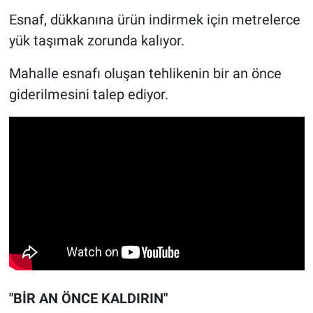
Esnaf, dükkanına ürün indirmek için metrelerce
yük taşımak zorunda kalıyor.
Mahalle esnafı oluşan tehlikenin bir an önce
giderilmesini talep ediyor.
"BİR AN ÖNCE KALDIRIN"