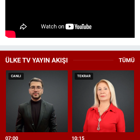
ÜLKE TV YAYIN AKIŞI
TÜMÜ
CANLI
TEKRAR
07:00
10:15