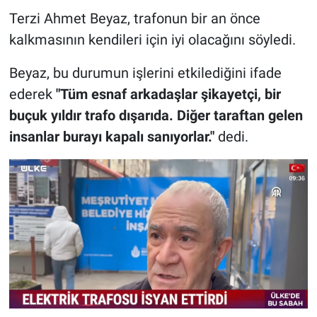
Terzi Ahmet Beyaz, trafonun bir an önce
kalkmasının kendileri için iyi olacağını söyledi.
Beyaz, bu durumun işlerini etkilediğini ifade
ederek
"Tüm esnaf arkadaşlar şikayetçi, bir
buçuk yıldır trafo dışarıda. Diğer taraftan gelen
insanlar burayı kapalı sanıyorlar."
dedi.