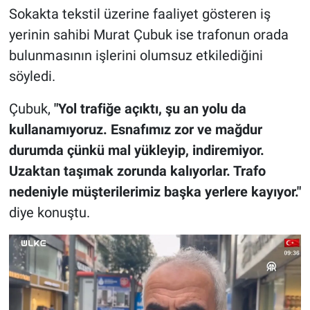
Sokakta tekstil üzerine faaliyet gösteren iş
yerinin sahibi Murat Çubuk ise trafonun orada
bulunmasının işlerini olumsuz etkilediğini
söyledi.
Çubuk,
"Yol trafiğe açıktı, şu an yolu da
kullanamıyoruz. Esnafımız zor ve mağdur
durumda çünkü mal yükleyip, indiremiyor.
Uzaktan taşımak zorunda kalıyorlar. Trafo
nedeniyle müşterilerimiz başka yerlere kayıyor."
diye konuştu.