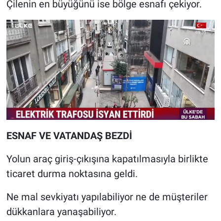
Çilenin en büyüğünü ise bölge esnafı çekiyor.
ESNAF VE VATANDAŞ BEZDİ
Yolun araç giriş-çıkışına kapatılmasıyla birlikte
ticaret durma noktasına geldi.
Ne mal sevkiyatı yapılabiliyor ne de müşteriler
dükkanlara yanaşabiliyor.