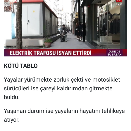
KÖTÜ TABLO
Yayalar yürümekte zorluk çekti ve motosiklet
sürücüleri ise çareyi kaldırımdan gitmekte
buldu.
Yaşanan durum ise yayaların hayatını tehlikeye
atıyor.