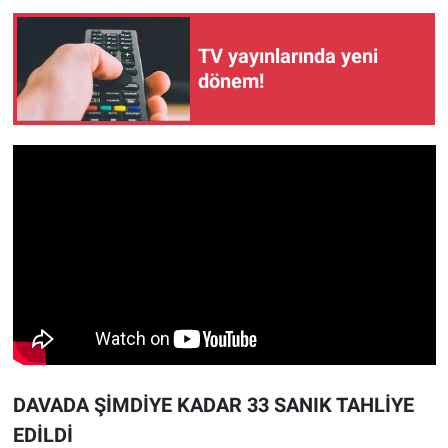
TV yayınlarında yeni
dönem!
DAVADA ŞİMDİYE KADAR 33 SANIK TAHLİYE
EDİLDİ