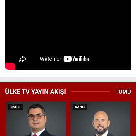
ÜLKE TV YAYIN AKIŞI
TÜMÜ
CANLI
CANLI