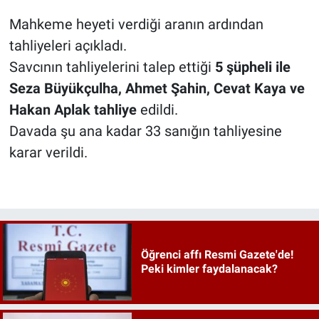
Mahkeme heyeti verdiği aranın ardından
tahliyeleri açıkladı.
Savcının tahliyelerini talep ettiği
5 şüpheli ile
Seza Büyükçulha, Ahmet Şahin, Cevat Kaya ve
Hakan Aplak tahliye
edildi.
Davada şu ana kadar 33 sanığın tahliyesine
karar verildi.
Öğrenci affı Resmi Gazete'de!
Peki kimler faydalanacak?