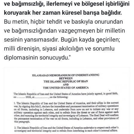
ve bağımsızlığı, ilerlemeyi ve bölgesel işbirliğini
koruyarak her zaman küresel barışa bağlıdır.
Bu metin, hiçbir tehdit ve baskıyla onurundan
ve bağımsızlığından vazgeçmeyen bir milletin
sesinin yansımasıdır. Bugün kayda geçirilen;
milli direnişin, siyasi akılcılığın ve sorumlu
diplomasinin sonucuydu."