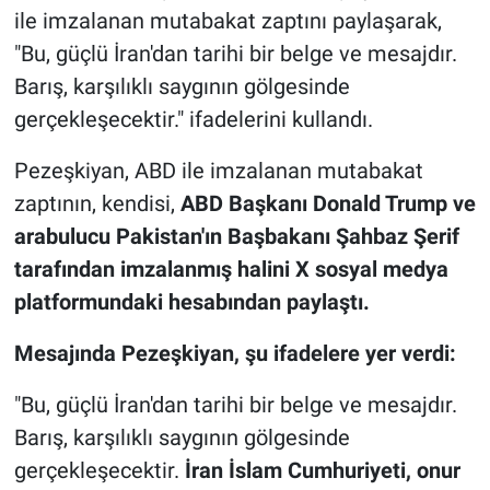
ile imzalanan mutabakat zaptını paylaşarak,
"Bu, güçlü İran'dan tarihi bir belge ve mesajdır.
Barış, karşılıklı saygının gölgesinde
gerçekleşecektir." ifadelerini kullandı.
Pezeşkiyan, ABD ile imzalanan mutabakat
zaptının, kendisi,
ABD Başkanı Donald Trump ve
arabulucu Pakistan'ın Başbakanı Şahbaz Şerif
tarafından imzalanmış halini X sosyal medya
platformundaki hesabından paylaştı.
Mesajında Pezeşkiyan, şu ifadelere yer verdi:
"Bu, güçlü İran'dan tarihi bir belge ve mesajdır.
Barış, karşılıklı saygının gölgesinde
gerçekleşecektir.
İran İslam Cumhuriyeti, onur