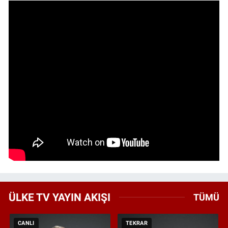
ÜLKE TV YAYIN AKIŞI
TÜMÜ
CANLI
TEKRAR