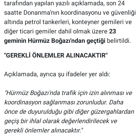
tarafından yapılan yazılı açıklamada, son 24
saatte Donanma'nın koordinasyonu ve güvenliği
altında petrol tankerleri, konteyner gemileri ve
diğer ticari gemiler dahil olmak üzere
23
geminin Hürmüz Boğazı'ndan geçtiği
belirtildi.
"GEREKLİ ÖNLEMLER ALINACAKTIR"
Açıklamada, ayrıca şu ifadeler yer aldı:
"Hürmüz Boğazı'nda trafik için izin alınması ve
koordinasyon sağlanması zorunludur. Daha
önce de duyurulduğu gibi diğer güzergahlardan
geçiş bir ihlal olarak değerlendirilecek ve
gerekli önlemler alınacaktır."