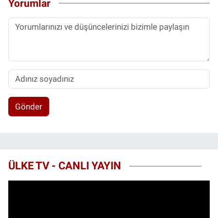
Yorumlar
Gönder
ÜLKE TV - CANLI YAYIN