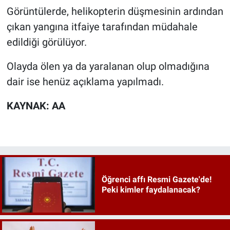
Görüntülerde, helikopterin düşmesinin ardından
çıkan yangına itfaiye tarafından müdahale
edildiği görülüyor.
Olayda ölen ya da yaralanan olup olmadığına
dair ise henüz açıklama yapılmadı.
KAYNAK: AA
Öğrenci affı Resmi Gazete'de!
Peki kimler faydalanacak?