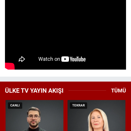
ÜLKE TV YAYIN AKIŞI
TÜMÜ
CANLI
TEKRAR