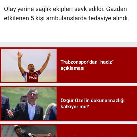
Olay yerine sağlık ekipleri sevk edildi. Gazdan
etkilenen 5 kişi ambulanslarda tedaviye alındı.
Trabzonspor'dan "haciz"
açıklaması
Özgür Özel'in dokunulmazlığı
kalkıyor mu?