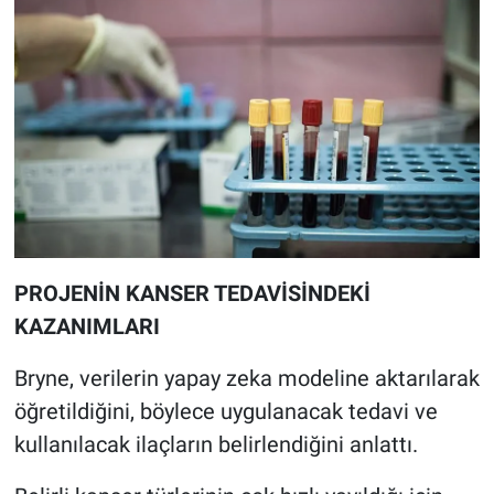
PROJENİN KANSER TEDAVİSİNDEKİ
KAZANIMLARI
Bryne, verilerin yapay zeka modeline aktarılarak
öğretildiğini, böylece uygulanacak tedavi ve
kullanılacak ilaçların belirlendiğini anlattı.