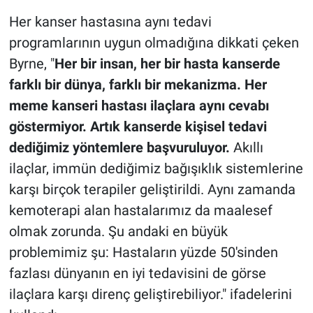
Her kanser hastasına aynı tedavi
programlarının uygun olmadığına dikkati çeken
Byrne, "
Her bir insan, her bir hasta kanserde
farklı bir dünya, farklı bir mekanizma. Her
meme kanseri hastası ilaçlara aynı cevabı
göstermiyor. Artık kanserde kişisel tedavi
dediğimiz yöntemlere başvuruluyor.
Akıllı
ilaçlar, immün dediğimiz bağışıklık sistemlerine
karşı birçok terapiler geliştirildi. Aynı zamanda
kemoterapi alan hastalarımız da maalesef
olmak zorunda. Şu andaki en büyük
problemimiz şu: Hastaların yüzde 50'sinden
fazlası dünyanın en iyi tedavisini de görse
ilaçlara karşı direnç geliştirebiliyor." ifadelerini