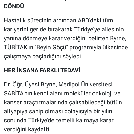
DÖNDÜ
Hastalık sürecinin ardından ABD’deki tüm
kariyerini geride bırakarak Türkiye’ye ailesinin
yanına dönmeye karar verdiğini belirten Byrne,
TÜBİTAK'ın "Beyin Göçü" programıyla ülkesinde
çalışmaya başladığını söyledi.
HER İNSANA FARKLI TEDAVİ
Dr. Öğr. Üyesi Bryne, Medipol Üniversitesi
SABİTA'nın kendi alanı moleküler onkoloji ve
kanser araştırmalarında çalışabileceği bütün
altyapıya sahip olması dolayısıyla bir yılın
sonunda Türkiye’de temelli kalmaya karar
verdiğini kaydetti.