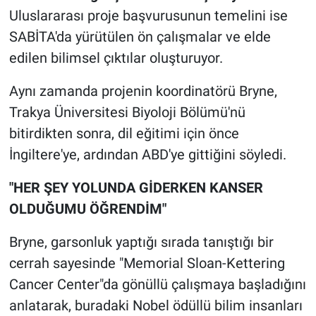
Uluslararası proje başvurusunun temelini ise
SABİTA'da yürütülen ön çalışmalar ve elde
edilen bilimsel çıktılar oluşturuyor.
Aynı zamanda projenin koordinatörü Bryne,
Trakya Üniversitesi Biyoloji Bölümü'nü
bitirdikten sonra, dil eğitimi için önce
İngiltere'ye, ardından ABD'ye gittiğini söyledi.
"HER ŞEY YOLUNDA GİDERKEN KANSER
OLDUĞUMU ÖĞRENDİM"
Bryne, garsonluk yaptığı sırada tanıştığı bir
cerrah sayesinde "Memorial Sloan-Kettering
Cancer Center"da gönüllü çalışmaya başladığını
anlatarak, buradaki Nobel ödüllü bilim insanları