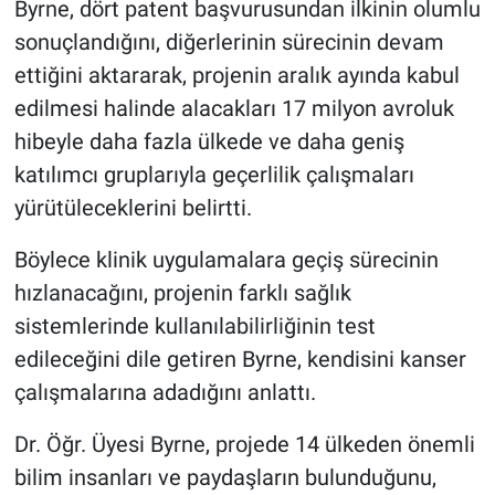
Byrne, dört patent başvurusundan ilkinin olumlu
sonuçlandığını, diğerlerinin sürecinin devam
ettiğini aktararak, projenin aralık ayında kabul
edilmesi halinde alacakları 17 milyon avroluk
hibeyle daha fazla ülkede ve daha geniş
katılımcı gruplarıyla geçerlilik çalışmaları
yürütüleceklerini belirtti.
Böylece klinik uygulamalara geçiş sürecinin
hızlanacağını, projenin farklı sağlık
sistemlerinde kullanılabilirliğinin test
edileceğini dile getiren Byrne, kendisini kanser
çalışmalarına adadığını anlattı.
Dr. Öğr. Üyesi Byrne, projede 14 ülkeden önemli
bilim insanları ve paydaşların bulunduğunu,