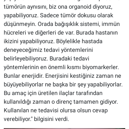
tümörün aynısını, biz ona organoid diyoruz,
yapabiliyoruz. Sadece tümör dokusu olarak
düşünmeyin. Orada bağışıklık sistemi, immün
hücreleri ve diğerleri de var. Burada hastanın
ikizini yapabiliyoruz. Böylelikle hastada
deneyeceğimiz tedavi yöntemlerini
belirleyebiliyoruz. Buradaki tedavi
yöntemlerinin en önemli kısmı biyomarkerler.
Bunlar enerjidir. Enerjisini kestiğiniz zaman ne
büyüyebiliyorlar ne başka bir şey yapabiliyorlar.
Bu amaç için üretilen ilaçlar tarafından
kullanıldığı zaman o direnç tamamen gidiyor.
Kullanılan ne tedavisi olursa olsun cevap
verebiliyor." bilgisini verdi.