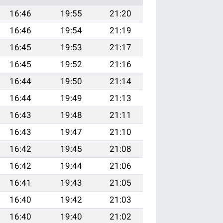
16:46
19:55
21:20
16:46
19:54
21:19
16:45
19:53
21:17
16:45
19:52
21:16
16:44
19:50
21:14
16:44
19:49
21:13
16:43
19:48
21:11
16:43
19:47
21:10
16:42
19:45
21:08
16:42
19:44
21:06
16:41
19:43
21:05
16:40
19:42
21:03
16:40
19:40
21:02