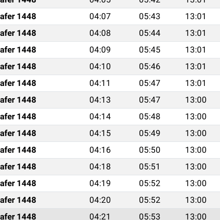
afer 1448
04:07
05:43
13:01
afer 1448
04:08
05:44
13:01
afer 1448
04:09
05:45
13:01
afer 1448
04:10
05:46
13:01
afer 1448
04:11
05:47
13:01
afer 1448
04:13
05:47
13:00
afer 1448
04:14
05:48
13:00
afer 1448
04:15
05:49
13:00
afer 1448
04:16
05:50
13:00
afer 1448
04:18
05:51
13:00
afer 1448
04:19
05:52
13:00
afer 1448
04:20
05:52
13:00
afer 1448
04:21
05:53
13:00