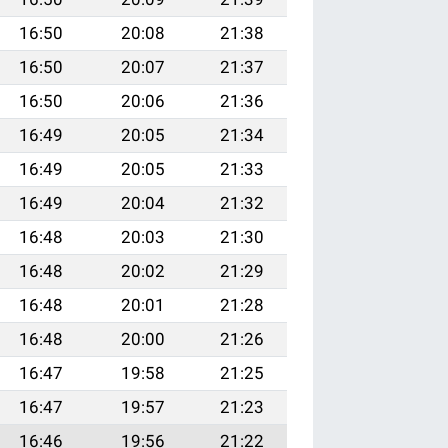
16:50
20:08
21:38
16:50
20:07
21:37
16:50
20:06
21:36
16:49
20:05
21:34
16:49
20:05
21:33
16:49
20:04
21:32
16:48
20:03
21:30
16:48
20:02
21:29
16:48
20:01
21:28
16:48
20:00
21:26
16:47
19:58
21:25
16:47
19:57
21:23
16:46
19:56
21:22