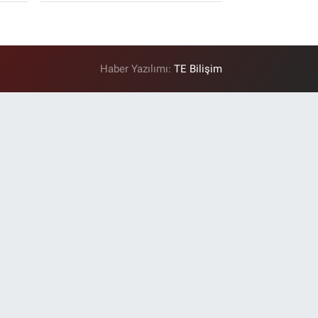
Haber Yazılımı:
TE Bilişim