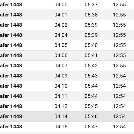
afer 1448
04:00
05:37
12:55
afer 1448
04:01
05:38
12:55
afer 1448
04:02
05:39
12:55
afer 1448
04:04
05:39
12:55
afer 1448
04:05
05:40
12:55
afer 1448
04:06
05:41
12:55
afer 1448
04:07
05:42
12:55
afer 1448
04:09
05:43
12:54
afer 1448
04:10
05:44
12:54
afer 1448
04:11
05:44
12:54
afer 1448
04:12
05:45
12:54
afer 1448
04:14
05:46
12:54
afer 1448
04:15
05:47
12:54