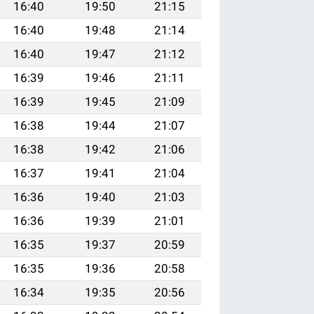
16:40
19:50
21:15
16:40
19:48
21:14
16:40
19:47
21:12
16:39
19:46
21:11
16:39
19:45
21:09
16:38
19:44
21:07
16:38
19:42
21:06
16:37
19:41
21:04
16:36
19:40
21:03
16:36
19:39
21:01
16:35
19:37
20:59
16:35
19:36
20:58
16:34
19:35
20:56