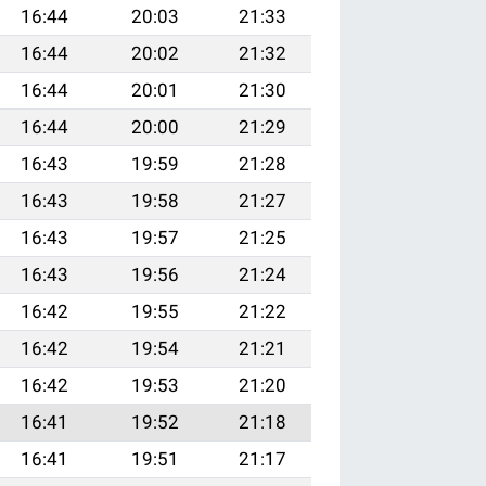
16:44
20:03
21:33
16:44
20:02
21:32
16:44
20:01
21:30
16:44
20:00
21:29
16:43
19:59
21:28
16:43
19:58
21:27
16:43
19:57
21:25
16:43
19:56
21:24
16:42
19:55
21:22
16:42
19:54
21:21
16:42
19:53
21:20
16:41
19:52
21:18
16:41
19:51
21:17