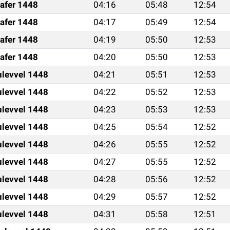
afer 1448
04:16
05:48
12:54
afer 1448
04:17
05:49
12:54
afer 1448
04:19
05:50
12:53
afer 1448
04:20
05:50
12:53
ulevvel 1448
04:21
05:51
12:53
ulevvel 1448
04:22
05:52
12:53
ulevvel 1448
04:23
05:53
12:53
ulevvel 1448
04:25
05:54
12:52
ulevvel 1448
04:26
05:55
12:52
ulevvel 1448
04:27
05:55
12:52
ulevvel 1448
04:28
05:56
12:52
ulevvel 1448
04:29
05:57
12:52
ulevvel 1448
04:31
05:58
12:51