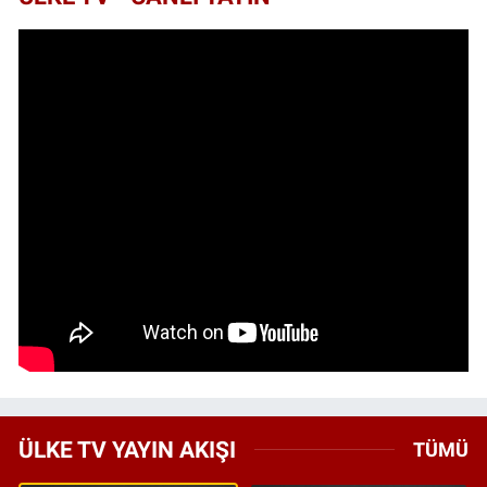
ÜLKE TV YAYIN AKIŞI
TÜMÜ