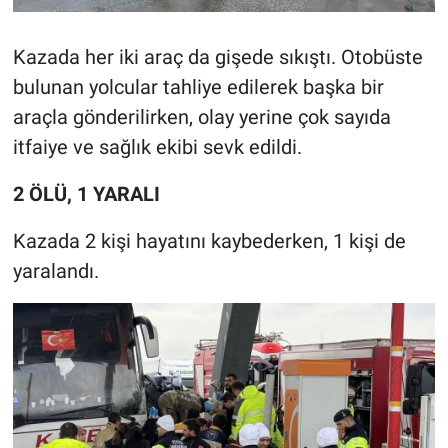
Kazada her iki araç da gişede sıkıştı. Otobüste
bulunan yolcular tahliye edilerek başka bir
araçla gönderilirken, olay yerine çok sayıda
itfaiye ve sağlık ekibi sevk edildi.
2 ÖLÜ, 1 YARALI
Kazada 2 kişi hayatını kaybederken, 1 kişi de
yaralandı.