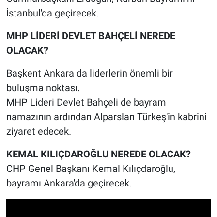
İstanbul'da geçirecek.
MHP LİDERİ DEVLET BAHÇELİ NEREDE
OLACAK?
Başkent Ankara da liderlerin önemli bir
buluşma noktası.
MHP Lideri Devlet Bahçeli de bayram
namazının ardından Alparslan Türkeş'in kabrini
ziyaret edecek.
KEMAL KILIÇDAROĞLU NEREDE OLACAK?
CHP Genel Başkanı Kemal Kılıçdaroğlu,
bayramı Ankara'da geçirecek.