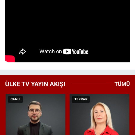
ÜLKE TV YAYIN AKIŞI
TÜMÜ
CANLI
TEKRAR