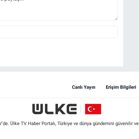
Canlı Yayın
Erişim Bilgileri
'de. Ülke TV Haber Portalı, Türkiye ve dünya gündemini güvenilir ve hı