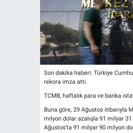
Son dakika haberi: Türkiye Cumhur
rekora imza attı.
TCMB, haftalık para ve banka istati
Buna göre, 29 Ağustos itibarıyla M
milyon dolar azalışla 91 milyar 31 
Ağustos'ta 91 milyar 90 milyon do