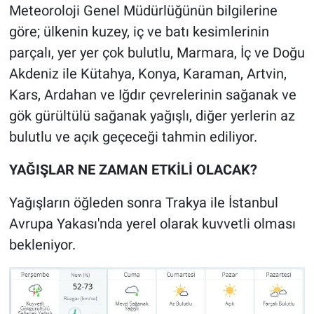
Meteoroloji Genel Müdürlüğünün bilgilerine
göre; ülkenin kuzey, iç ve batı kesimlerinin
parçalı, yer yer çok bulutlu, Marmara, İç ve Doğu
Akdeniz ile Kütahya, Konya, Karaman, Artvin,
Kars, Ardahan ve Iğdır çevrelerinin sağanak ve
gök gürültülü sağanak yağışlı, diğer yerlerin az
bulutlu ve açık geçeceği tahmin ediliyor.
YAĞIŞLAR NE ZAMAN ETKİLİ OLACAK?
Yağışların öğleden sonra Trakya ile İstanbul
Avrupa Yakası'nda yerel olarak kuvvetli olması
bekleniyor.