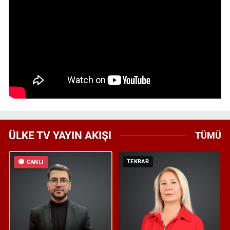
ÜLKE TV YAYIN AKIŞI
TÜMÜ
TEKRAR
CANLI