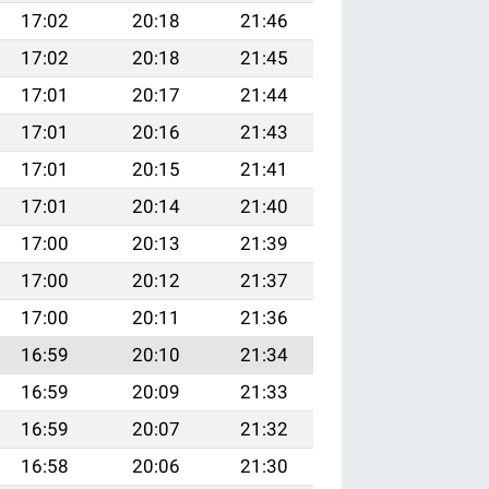
17:02
20:18
21:46
17:02
20:18
21:45
17:01
20:17
21:44
17:01
20:16
21:43
17:01
20:15
21:41
17:01
20:14
21:40
17:00
20:13
21:39
17:00
20:12
21:37
17:00
20:11
21:36
16:59
20:10
21:34
16:59
20:09
21:33
16:59
20:07
21:32
16:58
20:06
21:30