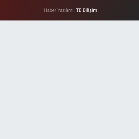
Haber Yazılımı:
TE Bilişim