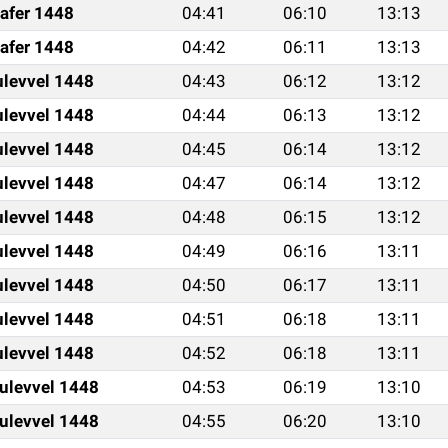
afer 1448
04:41
06:10
13:13
afer 1448
04:42
06:11
13:13
ulevvel 1448
04:43
06:12
13:12
ulevvel 1448
04:44
06:13
13:12
ulevvel 1448
04:45
06:14
13:12
ulevvel 1448
04:47
06:14
13:12
ulevvel 1448
04:48
06:15
13:12
ulevvel 1448
04:49
06:16
13:11
ulevvel 1448
04:50
06:17
13:11
ulevvel 1448
04:51
06:18
13:11
ulevvel 1448
04:52
06:18
13:11
ulevvel 1448
04:53
06:19
13:10
ulevvel 1448
04:55
06:20
13:10