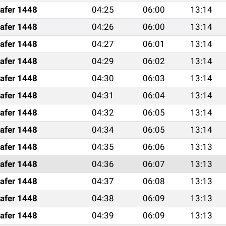
afer 1448
04:25
06:00
13:14
afer 1448
04:26
06:00
13:14
afer 1448
04:27
06:01
13:14
afer 1448
04:29
06:02
13:14
afer 1448
04:30
06:03
13:14
afer 1448
04:31
06:04
13:14
afer 1448
04:32
06:05
13:14
afer 1448
04:34
06:05
13:14
afer 1448
04:35
06:06
13:13
afer 1448
04:36
06:07
13:13
afer 1448
04:37
06:08
13:13
afer 1448
04:38
06:09
13:13
afer 1448
04:39
06:09
13:13