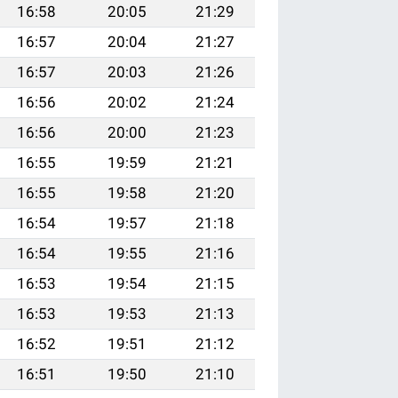
16:58
20:05
21:29
16:57
20:04
21:27
16:57
20:03
21:26
16:56
20:02
21:24
16:56
20:00
21:23
16:55
19:59
21:21
16:55
19:58
21:20
16:54
19:57
21:18
16:54
19:55
21:16
16:53
19:54
21:15
16:53
19:53
21:13
16:52
19:51
21:12
16:51
19:50
21:10