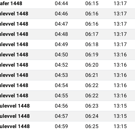
afer 1448
04:44
06:15
13:17
ulevvel 1448
04:46
06:16
13:17
ulevvel 1448
04:47
06:16
13:17
ulevvel 1448
04:48
06:17
13:17
ulevvel 1448
04:49
06:18
13:17
ulevvel 1448
04:50
06:19
13:16
ulevvel 1448
04:52
06:20
13:16
ulevvel 1448
04:53
06:21
13:16
ulevvel 1448
04:54
06:22
13:16
ulevvel 1448
04:55
06:22
13:16
ulevvel 1448
04:56
06:23
13:15
ulevvel 1448
04:57
06:24
13:15
ulevvel 1448
04:59
06:25
13:15