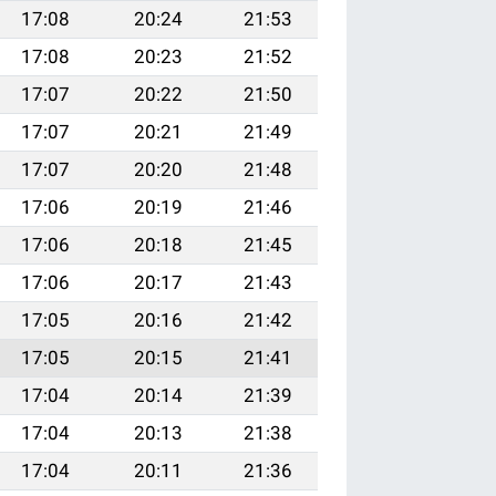
17:08
20:24
21:53
17:08
20:23
21:52
17:07
20:22
21:50
17:07
20:21
21:49
17:07
20:20
21:48
17:06
20:19
21:46
17:06
20:18
21:45
17:06
20:17
21:43
17:05
20:16
21:42
17:05
20:15
21:41
17:04
20:14
21:39
17:04
20:13
21:38
17:04
20:11
21:36