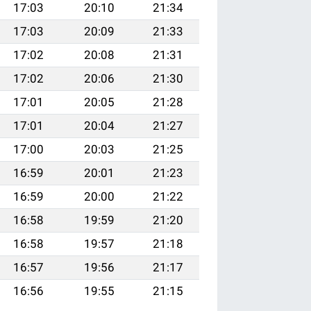
17:03
20:10
21:34
17:03
20:09
21:33
17:02
20:08
21:31
17:02
20:06
21:30
17:01
20:05
21:28
17:01
20:04
21:27
17:00
20:03
21:25
16:59
20:01
21:23
16:59
20:00
21:22
16:58
19:59
21:20
16:58
19:57
21:18
16:57
19:56
21:17
16:56
19:55
21:15