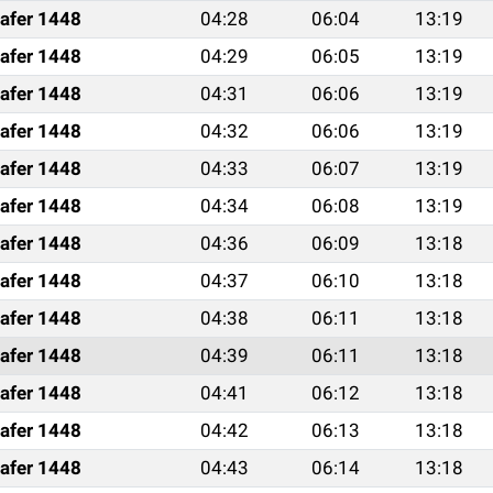
afer 1448
04:28
06:04
13:19
afer 1448
04:29
06:05
13:19
afer 1448
04:31
06:06
13:19
afer 1448
04:32
06:06
13:19
afer 1448
04:33
06:07
13:19
afer 1448
04:34
06:08
13:19
afer 1448
04:36
06:09
13:18
afer 1448
04:37
06:10
13:18
afer 1448
04:38
06:11
13:18
afer 1448
04:39
06:11
13:18
afer 1448
04:41
06:12
13:18
afer 1448
04:42
06:13
13:18
afer 1448
04:43
06:14
13:18