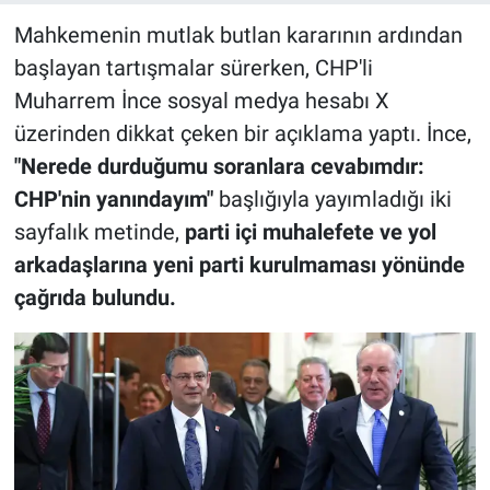
Mahkemenin mutlak butlan kararının ardından
başlayan tartışmalar sürerken, CHP'li
Muharrem İnce sosyal medya hesabı X
üzerinden dikkat çeken bir açıklama yaptı. İnce,
"Nerede durduğumu soranlara cevabımdır:
CHP'nin yanındayım"
başlığıyla yayımladığı iki
sayfalık metinde,
parti içi muhalefete ve yol
arkadaşlarına yeni parti kurulmaması yönünde
çağrıda bulundu.