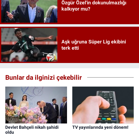
Özgür Özel'in dokunulmazlığı
kalkıyor mu?
Aşk uğruna Süper Lig ekibini
terk etti
Bunlar da ilginizi çekebilir
Devlet Bahçeli nikah şahidi
TV yayınlarında yeni dönem!
oldu