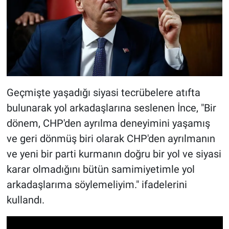
Geçmişte yaşadığı siyasi tecrübelere atıfta
bulunarak yol arkadaşlarına seslenen İnce, "Bir
dönem, CHP'den ayrılma deneyimini yaşamış
ve geri dönmüş biri olarak CHP'den ayrılmanın
ve yeni bir parti kurmanın doğru bir yol ve siyasi
karar olmadığını bütün samimiyetimle yol
arkadaşlarıma söylemeliyim." ifadelerini
kullandı.