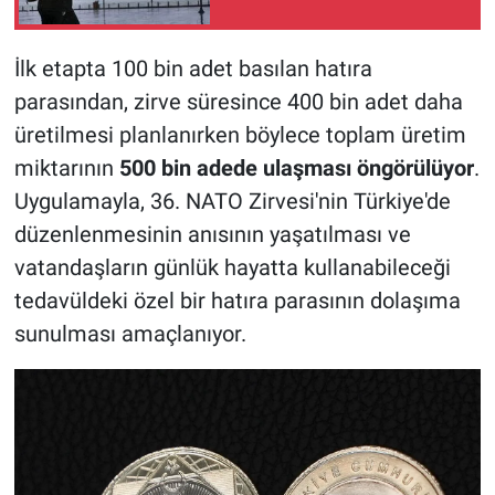
İlk etapta 100 bin adet basılan hatıra
parasından, zirve süresince 400 bin adet daha
üretilmesi planlanırken böylece toplam üretim
miktarının
500 bin adede ulaşması öngörülüyor
.
Uygulamayla, 36. NATO Zirvesi'nin Türkiye'de
düzenlenmesinin anısının yaşatılması ve
vatandaşların günlük hayatta kullanabileceği
tedavüldeki özel bir hatıra parasının dolaşıma
sunulması amaçlanıyor.