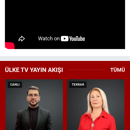
ÜLKE TV YAYIN AKIŞI
TÜMÜ
CANLI
TEKRAR