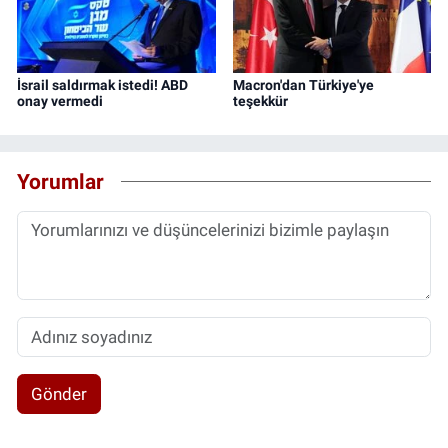
İsrail saldırmak istedi! ABD
Macron'dan Türkiye'ye
onay vermedi
teşekkür
Yorumlar
Gönder