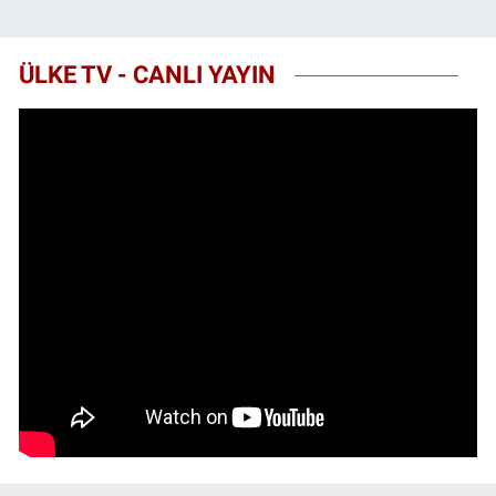
ÜLKE TV - CANLI YAYIN