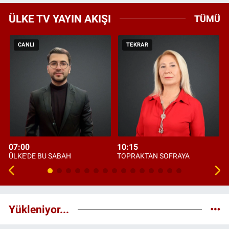
ÜLKE TV YAYIN AKIŞI
TÜMÜ
CANLI
TEKRAR
07:00
10:15
ÜLKE'DE BU SABAH
TOPRAKTAN SOFRAYA
Yükleniyor...